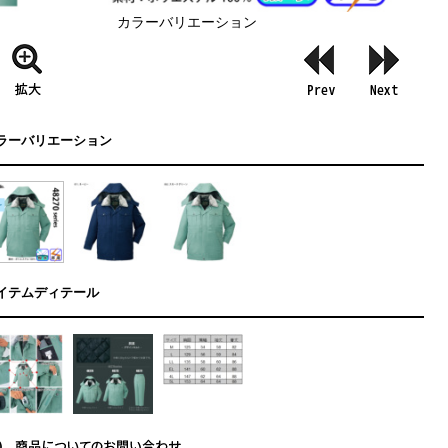
カラーバリエーション
ラーバリエーション
イテムディテール