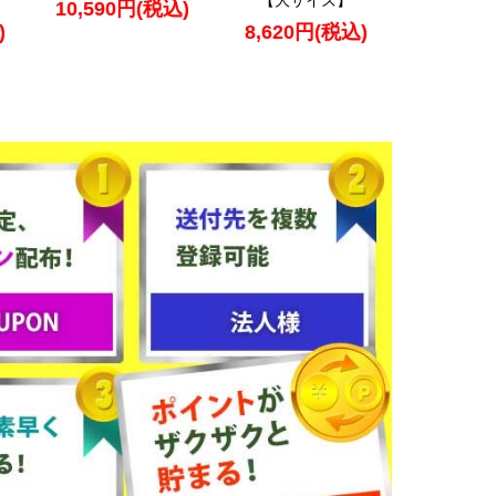
【大サイズ】
10,590円(税込)
)
8,620円(税込)