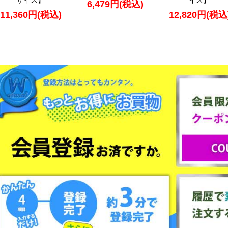
サイズ】
イズ】
6,479円(税込)
11,360円(税込)
12,820円(税込