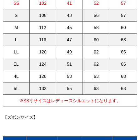
SS
102
41
52
57
S
108
43
56
57
M
112
45
58
60
L
116
47
60
63
LL
120
49
62
66
EL
124
51
62
66
4L
128
53
63
68
5L
132
55
63
68
※SS寸サイズはレディースシルエットになります。
【ズボンサイズ】