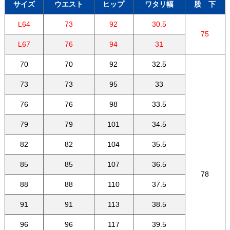
サイズ
ウエスト
ヒップ
ワタリ幅
股 下
L64
73
92
30.5
75
L67
76
94
31
70
70
92
32.5
73
73
95
33
76
76
98
33.5
79
79
101
34.5
82
82
104
35.5
85
85
107
36.5
78
88
88
110
37.5
91
91
113
38.5
96
96
117
39.5