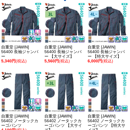
自重堂 [JAWIN]
自重堂 [JAWIN]
自重堂 [JAWIN]
56400 長袖ジャンパ
56400 長袖ジャンパ
56400 長袖ジャンパ
ー
ー 【大サイズ】
ー 【特大サイズ】
5,340円
(税込)
5,560円
(税込)
6,000円
(税込)
自重堂 [JAWIN]
自重堂 [JAWIN]
自重堂 [JAWIN]
56402 ノータックカ
56402 ノータックカ
56402 ノータックカ
ーゴパンツ
ーゴパンツ 【大サイ
ーゴパンツ 【特大サ
4,100円
(税込)
ズ】
イズ】