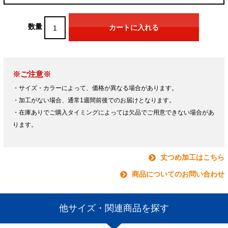
数量
※ご注意※
・サイズ・カラーによって、価格が異なる場合があります。
・加工がない場合、通常1週間前後でのお届けとなります。
・在庫ありでご購入タイミングによっては欠品でご用意できない場合があ
ります。
丈つめ加工はこちら
商品についてのお問い合わせ
他サイズ・関連商品を探す