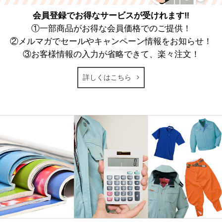
会員登録でお得なサービスが受けれます‼
①一部商品がお得な会員価格でのご提供！
②メルマガでセールやキャンペーン情報をお知らせ！
③お客様情報の入力が省略できて、楽々注文！
詳しくはこちら