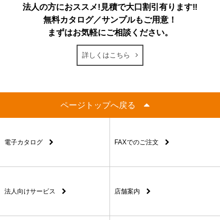
法人の方におススメ!見積で大口割引有ります‼
無料カタログ／サンプルもご用意！
まずはお気軽にご相談ください。
詳しくはこちら
ページトップへ戻る
電子カタログ
FAXでのご注文
法人向けサービス
店舗案内