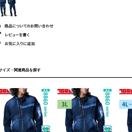
サイズ・関連商品を探す