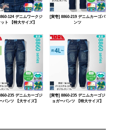
 8860-124 デニムワークジ
[寅壱] 8860-219 デニムカーゴパ
ット 【特大サイズ】
ンツ
 8860-235 デニムカーゴジ
[寅壱] 8860-235 デニムカーゴジ
ーパンツ 【大サイズ】
ョガーパンツ 【特大サイズ】