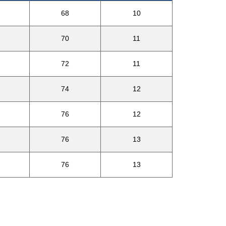
68
10
70
11
72
11
74
12
76
12
76
13
76
13