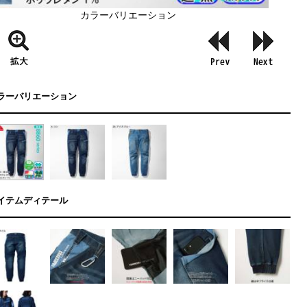
カラーバリエーション
ラーバリエーション
イテムディテール