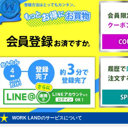
WORK LANDのサービスについて