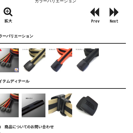
カラーバリエーション
ラーバリエーション
イテムディテール