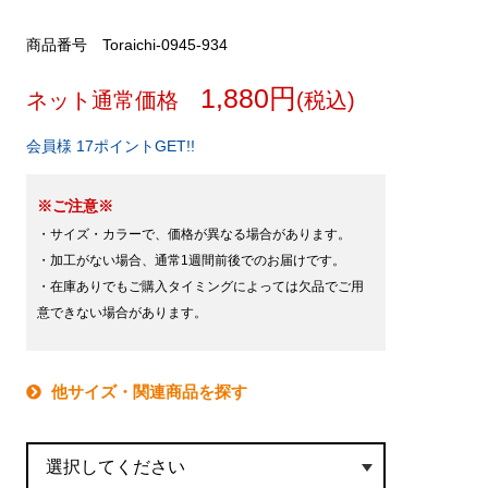
商品番号 Toraichi-0945-934
1,880円
ネット通常価格
(税込)
会員様 17ポイントGET!!
※ご注意※
・サイズ・カラーで、価格が異なる場合があります。
・加工がない場合、通常1週間前後でのお届けです。
・在庫ありでもご購入タイミングによっては欠品でご用
意できない場合があります。
他サイズ・関連商品を探す