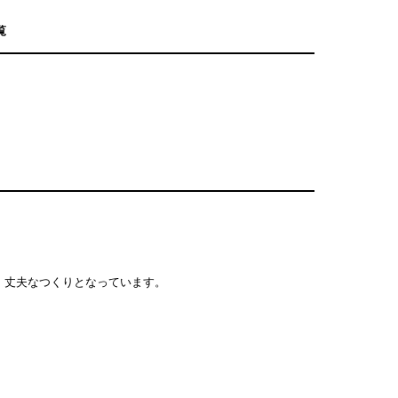
覧
り、丈夫なつくりとなっています。