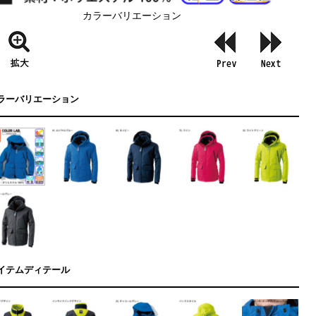
カラーバリエーション
ラーバリエーション
イテムディテール