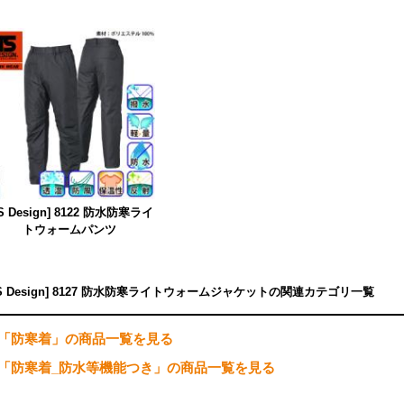
TS Design] 8122 防水防寒ライ
トウォームパンツ
TS Design] 8127 防水防寒ライトウォームジャケットの関連カテゴリ一覧
「防寒着」の商品一覧を見る
「防寒着_防水等機能つき」の商品一覧を見る