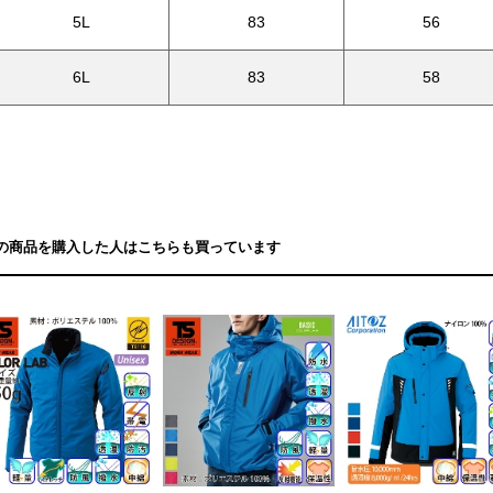
5L
83
56
6L
83
58
の商品を購入した人はこちらも買っています