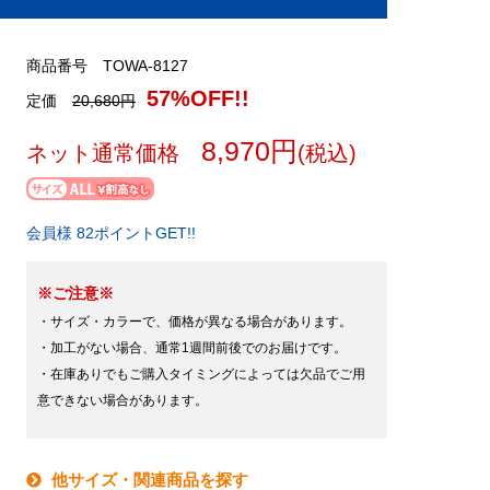
商品番号 TOWA-8127
57%OFF!!
定価
20,680円
8,970円
ネット通常価格
(税込)
会員様 82ポイントGET!!
※ご注意※
・サイズ・カラーで、価格が異なる場合があります。
・加工がない場合、通常1週間前後でのお届けです。
・在庫ありでもご購入タイミングによっては欠品でご用
意できない場合があります。
他サイズ・関連商品を探す