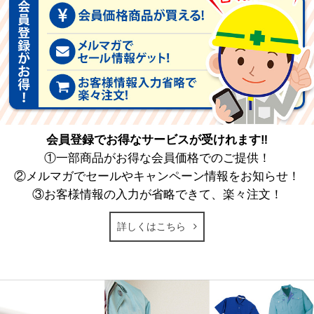
会員登録でお得なサービスが受けれます‼
①一部商品がお得な会員価格でのご提供！
②メルマガでセールやキャンペーン情報をお知らせ！
③お客様情報の入力が省略できて、楽々注文！
詳しくはこちら