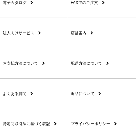
電子カタログ
FAXでのご注文
法人向けサービス
店舗案内
お支払方法について
配送方法について
よくある質問
返品について
特定商取引法に基づく表記
プライバシーポリシー