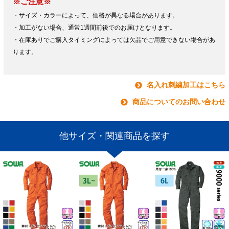
※ご注意※
・サイズ・カラーによって、価格が異なる場合があります。
・加工がない場合、通常1週間前後でのお届けとなります。
・在庫ありでご購入タイミングによっては欠品でご用意できない場合があ
ります。
名入れ刺繍加工はこちら
商品についてのお問い合わせ
他サイズ・関連商品を探す