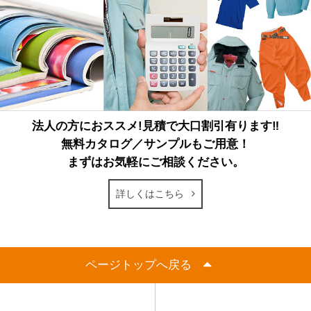
法人の方におススメ!見積で大口割引有ります‼
無料カタログ／サンプルもご用意！
まずはお気軽にご相談ください。
詳しくはこちら
ページトップへ戻る