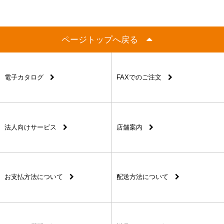
ページトップへ戻る
電子カタログ
FAXでのご注文
法人向けサービス
店舗案内
お支払方法について
配送方法について