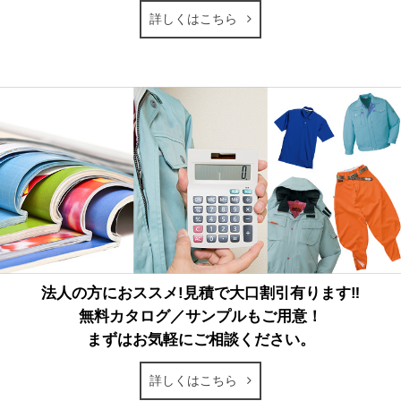
詳しくはこちら
法人の方におススメ!見積で大口割引有ります‼
無料カタログ／サンプルもご用意！
まずはお気軽にご相談ください。
詳しくはこちら