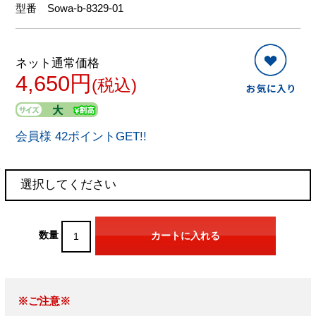
型番
Sowa-b-8329-01
ネット通常価格
4,650円
(税込)
会員様 42ポイントGET!!
数量
※ご注意※