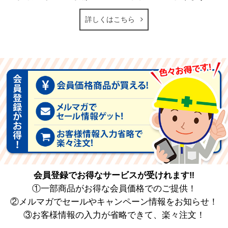
詳しくはこちら
会員登録でお得なサービスが受けれます‼
①一部商品がお得な会員価格でのご提供！
②メルマガでセールやキャンペーン情報をお知らせ！
③お客様情報の入力が省略できて、楽々注文！