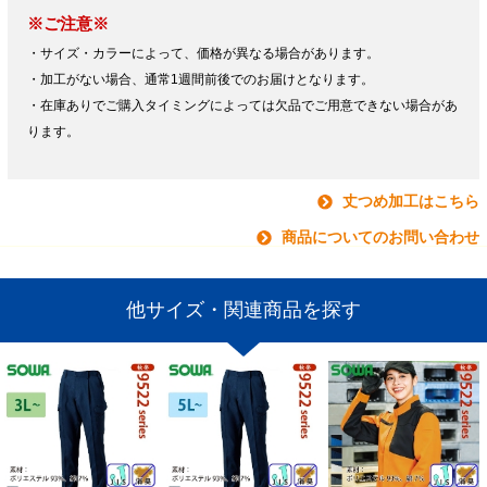
※ご注意※
・サイズ・カラーによって、価格が異なる場合があります。
・加工がない場合、通常1週間前後でのお届けとなります。
・在庫ありでご購入タイミングによっては欠品でご用意できない場合があ
ります。
丈つめ加工はこちら
商品についてのお問い合わせ
他サイズ・関連商品を探す