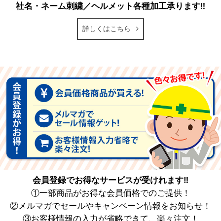
社名・ネーム刺繍／ヘルメット各種加工承ります‼
詳しくはこちら
会員登録でお得なサービスが受けれます‼
①一部商品がお得な会員価格でのご提供！
②メルマガでセールやキャンペーン情報をお知らせ！
③お客様情報の入力が省略できて、楽々注文！