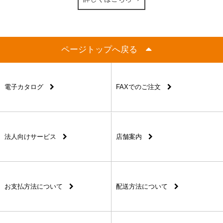
ページトップへ戻る
電子カタログ
FAXでのご注文
法人向けサービス
店舗案内
お支払方法について
配送方法について