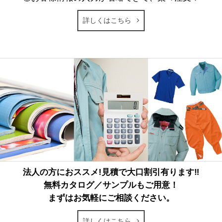
詳しくはこちら
法人の方におススメ!見積で大口割引有ります‼
無料カタログ／サンプルもご用意！
まずはお気軽にご相談ください。
詳しくはこちら