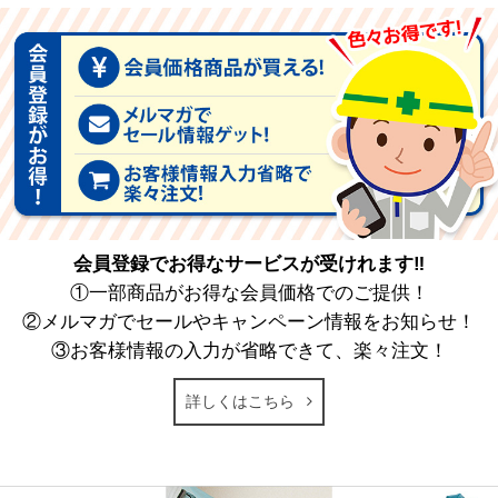
会員登録でお得なサービスが受けれます‼
①一部商品がお得な会員価格でのご提供！
②メルマガでセールやキャンペーン情報をお知らせ！
③お客様情報の入力が省略できて、楽々注文！
詳しくはこちら