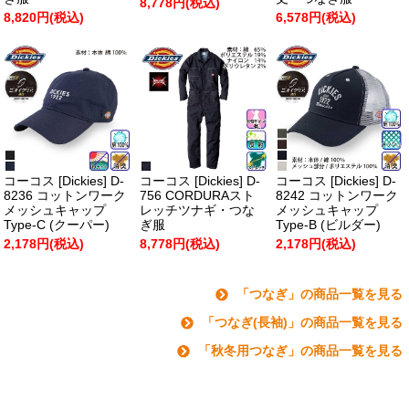
8,778円(税込)
8,820円(税込)
6,578円(税込)
コーコス [Dickies] D-
コーコス [Dickies] D-
コーコス [Dickies] D-
8236 コットンワーク
756 CORDURAスト
8242 コットンワーク
メッシュキャップ
レッチツナギ・つな
メッシュキャップ
Type-C (クーパー)
ぎ服
Type-B (ビルダー)
2,178円(税込)
8,778円(税込)
2,178円(税込)
「つなぎ」の商品一覧を見る
「つなぎ(長袖)」の商品一覧を見る
「秋冬用つなぎ」の商品一覧を見る