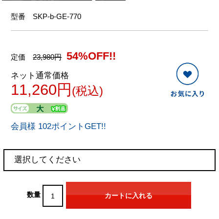
型番
SKP-b-GE-770
54%OFF!!
定価
23,980円
ネット通常価格
11,260円
(税込)
会員様 102ポイントGET!!
数量