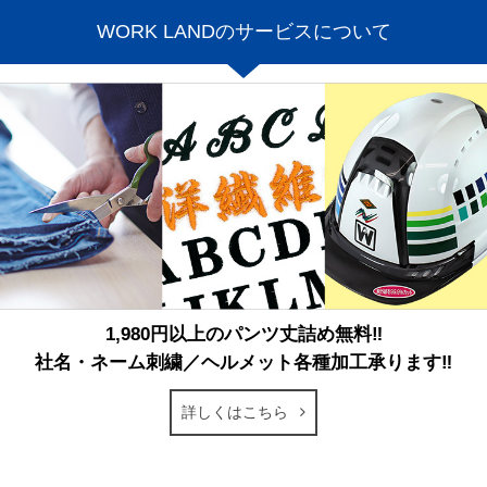
WORK LANDのサービスについて
1,980円以上のパンツ丈詰め無料‼
社名・ネーム刺繍／ヘルメット各種加工承ります‼
詳しくはこちら