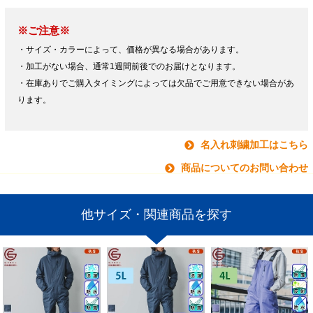
※ご注意※
・サイズ・カラーによって、価格が異なる場合があります。
・加工がない場合、通常1週間前後でのお届けとなります。
・在庫ありでご購入タイミングによっては欠品でご用意できない場合があ
ります。
名入れ刺繍加工はこちら
商品についてのお問い合わせ
他サイズ・関連商品を探す