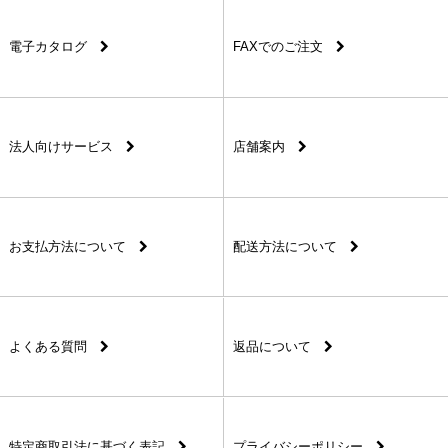
電子カタログ
FAXでのご注文
法人向けサービス
店舗案内
お支払方法について
配送方法について
よくある質問
返品について
特定商取引法に基づく表記
プライバシーポリシー