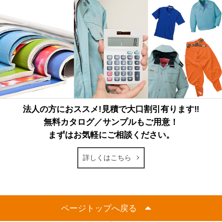
法人の方におススメ!見積で大口割引有ります‼
無料カタログ／サンプルもご用意！
まずはお気軽にご相談ください。
詳しくはこちら
ページトップへ戻る