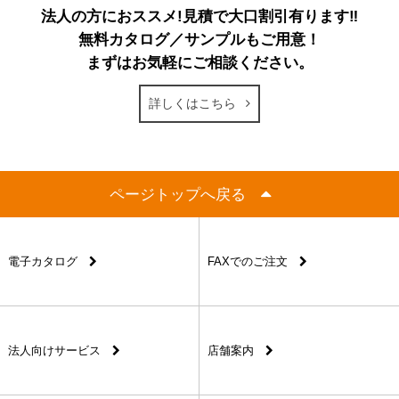
法人の方におススメ!見積で大口割引有ります‼
無料カタログ／サンプルもご用意！
まずはお気軽にご相談ください。
詳しくはこちら
ページトップへ戻る
電子カタログ
FAXでのご注文
法人向けサービス
店舗案内