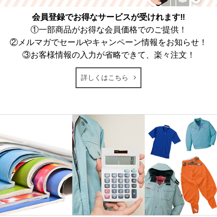
会員登録でお得なサービスが受けれます‼
①一部商品がお得な会員価格でのご提供！
②メルマガでセールやキャンペーン情報をお知らせ！
③お客様情報の入力が省略できて、楽々注文！
詳しくはこちら