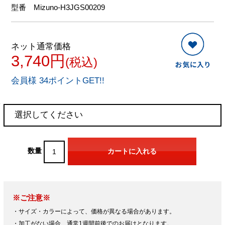
型番
Mizuno-H3JGS00209
ネット通常価格
3,740円
(税込)
会員様 34ポイントGET!!
数量
※ご注意※
・サイズ・カラーによって、価格が異なる場合があります。
・加工がない場合、通常1週間前後でのお届けとなります。