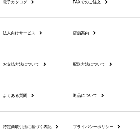
電子カタログ
FAXでのご注文
法人向けサービス
店舗案内
お支払方法について
配送方法について
よくある質問
返品について
特定商取引法に基づく表記
プライバシーポリシー