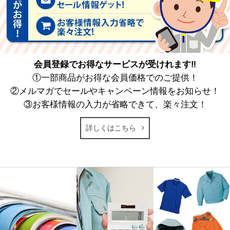
会員登録でお得なサービスが受けれます‼
①一部商品がお得な会員価格でのご提供！
②メルマガでセールやキャンペーン情報をお知らせ！
③お客様情報の入力が省略できて、楽々注文！
詳しくはこちら