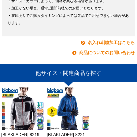
・サイズ・カラーによって、価格が異なる場合があります。
・加工がない場合、通常1週間前後でのお届けとなります。
・在庫ありでご購入タイミングによっては欠品でご用意できない場合があ
ります。
名入れ刺繍加工はこちら
商品についてのお問い合わせ
他サイズ・関連商品を探す
[BLAKLADER] 8219-
[BLAKLADER] 8221-