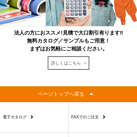
法人の方におススメ!見積で大口割引有ります‼
無料カタログ／サンプルもご用意！
まずはお気軽にご相談ください。
詳しくはこちら
ページトップへ戻る
電子カタログ
FAXでのご注文