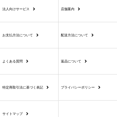
法人向けサービス
店舗案内
お支払方法について
配送方法について
よくある質問
返品について
特定商取引法に基づく表記
プライバシーポリシー
サイトマップ