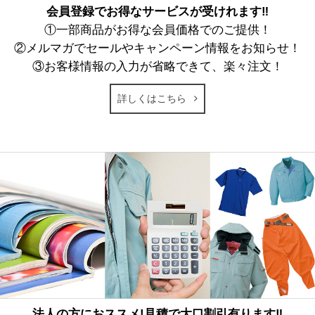
会員登録でお得なサービスが受けれます‼
①一部商品がお得な会員価格でのご提供！
②メルマガでセールやキャンペーン情報をお知らせ！
③お客様情報の入力が省略できて、楽々注文！
詳しくはこちら
法人の方におススメ!見積で大口割引有ります‼