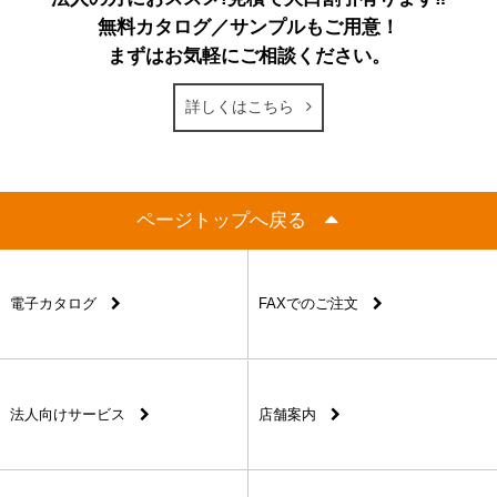
無料カタログ／サンプルもご用意！
まずはお気軽にご相談ください。
詳しくはこちら
ページトップへ戻る
電子カタログ
FAXでのご注文
法人向けサービス
店舗案内