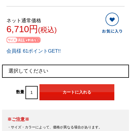
ネット通常価格
6,710円
(税込)
会員様 61ポイントGET!!
数量
※ご注意※
・サイズ・カラーによって、価格が異なる場合があります。