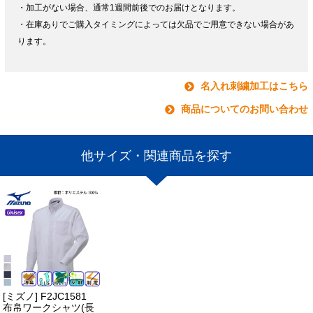
・加工がない場合、通常1週間前後でのお届けとなります。
・在庫ありでご購入タイミングによっては欠品でご用意できない場合があ
ります。
名入れ刺繍加工はこちら
商品についてのお問い合わせ
他サイズ・関連商品を探す
[ミズノ] F2JC1581
布帛ワークシャツ(長