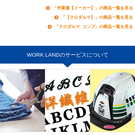
「作業服【メーカー】」の商品一覧を見る
「【クロダルマ】」の商品一覧を見る
「クロダルマ_コンプ」の商品一覧を見る
WORK LANDのサービスについて