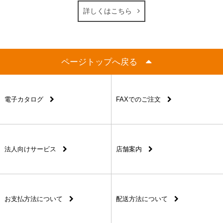
詳しくはこちら
ページトップへ戻る
電子カタログ
FAXでのご注文
法人向けサービス
店舗案内
お支払方法について
配送方法について