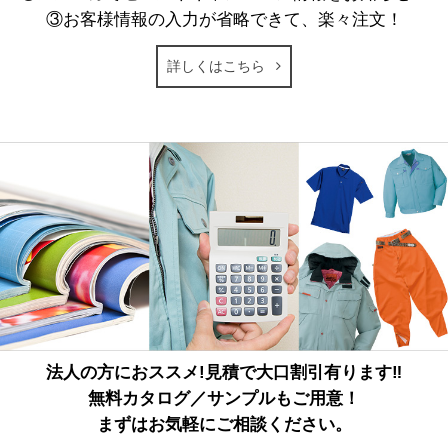
③お客様情報の入力が省略できて、楽々注文！
詳しくはこちら
法人の方におススメ!見積で大口割引有ります‼
無料カタログ／サンプルもご用意！
まずはお気軽にご相談ください。