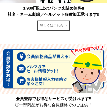
1,980円以上のパンツ丈詰め無料‼
社名・ネーム刺繍／ヘルメット各種加工承ります‼
詳しくはこちら
会員登録でお得なサービスが受けれます‼
①一部商品がお得な会員価格でのご提供！