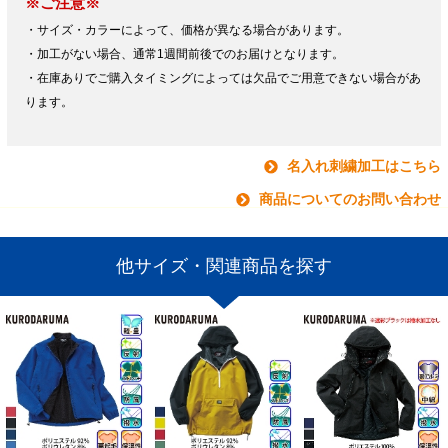
※ご注意※
・サイズ・カラーによって、価格が異なる場合があります。
・加工がない場合、通常1週間前後でのお届けとなります。
・在庫ありでご購入タイミングによっては欠品でご用意できない場合があ
ります。
名入れ刺繍加工はこちら
商品についてのお問い合わせ
他サイズ・関連商品を探す