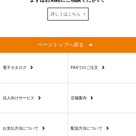
詳しくはこちら
ページトップへ戻る
電子カタログ
FAXでのご注文
法人向けサービス
店舗案内
お支払方法について
配送方法について