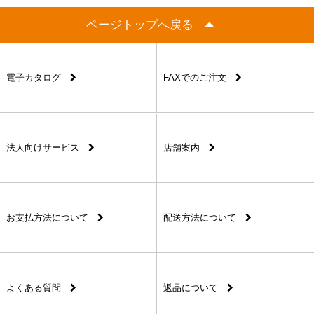
ページトップへ戻る
電子カタログ
FAXでのご注文
法人向けサービス
店舗案内
お支払方法について
配送方法について
よくある質問
返品について