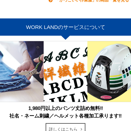
WORK LANDのサービスについて
1,980円以上のパンツ丈詰め無料‼
社名・ネーム刺繍／ヘルメット各種加工承ります‼
詳しくはこちら