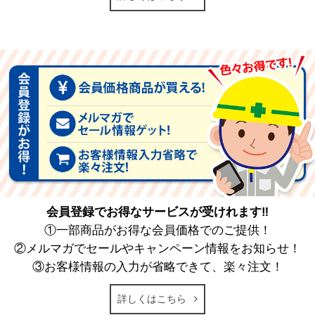
会員登録でお得なサービスが受けれます‼
①一部商品がお得な会員価格でのご提供！
②メルマガでセールやキャンペーン情報をお知らせ！
③お客様情報の入力が省略できて、楽々注文！
詳しくはこちら