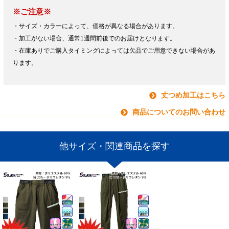
※ご注意※
・サイズ・カラーによって、価格が異なる場合があります。
・加工がない場合、通常1週間前後でのお届けとなります。
・在庫ありでご購入タイミングによっては欠品でご用意できない場合があ
ります。
丈つめ加工はこちら
商品についてのお問い合わせ
他サイズ・関連商品を探す