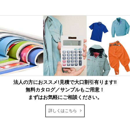
法人の方におススメ!見積で大口割引有ります‼
無料カタログ／サンプルもご用意！
まずはお気軽にご相談ください。
詳しくはこちら