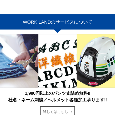
WORK LANDのサービスについて
1,980円以上のパンツ丈詰め無料‼
社名・ネーム刺繍／ヘルメット各種加工承ります‼
詳しくはこちら