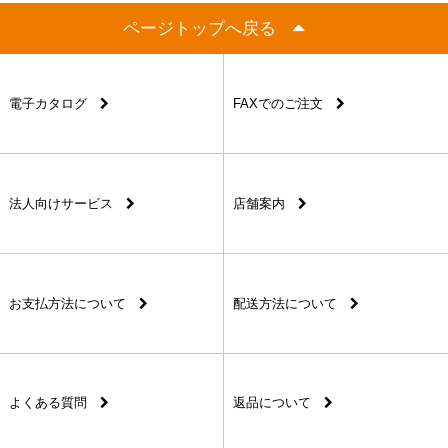
ページトップへ戻る
電子カタログ
FAXでのご注文
法人向けサービス
店舗案内
お支払方法について
配送方法について
よくある質問
返品について