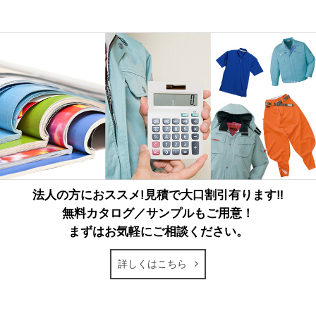
法人の方におススメ!見積で大口割引有ります‼
無料カタログ／サンプルもご用意！
まずはお気軽にご相談ください。
詳しくはこちら