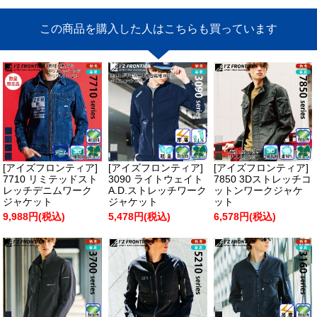
この商品を購入した人はこちらも買っています
[アイズフロンティア]
[アイズフロンティア]
[アイズフロンティア]
7710 リミテッドスト
3090 ライトウェイト
7850 3Dストレッチコ
レッチデニムワーク
A.D.ストレッチワーク
ットンワークジャケ
ジャケット
ジャケット
ット
9,988円(税込)
5,478円(税込)
6,578円(税込)