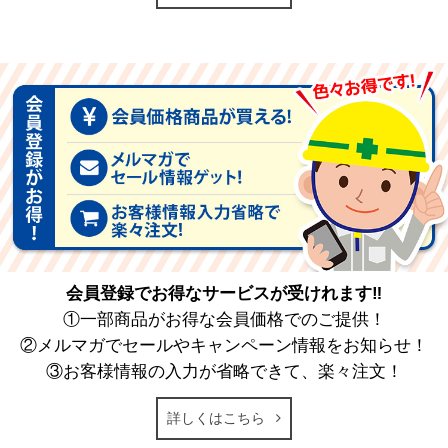
会員登録でお得なサービスが受けれます‼
①一部商品がお得な会員価格でのご提供！
②メルマガでセールやキャンペーン情報をお知らせ！
③お客様情報の入力が省略できて、楽々注文！
詳しくはこちら