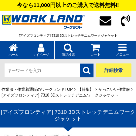
今なら11,000円以上のご購入で送料無料‼
[アイズフロンティア] 7310 3Dストレッチデニムワークジャケット
カート
メニュー
ホーム
マイページ
商品検索
詳細検索
作業服・作業着通販のワークランドTOP
>
【特集】
>
かっこいい作業服
>
[アイズフロンティア] 7310 3Dストレッチデニムワークジャケット
[アイズフロンティア] 7310 3Dストレッチデニムワーク
ジャケット