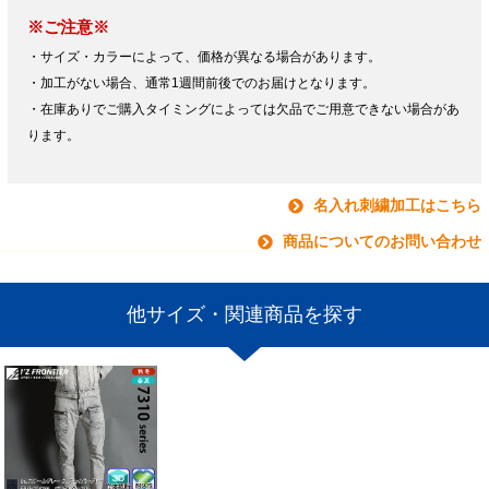
※ご注意※
・サイズ・カラーによって、価格が異なる場合があります。
・加工がない場合、通常1週間前後でのお届けとなります。
・在庫ありでご購入タイミングによっては欠品でご用意できない場合があ
ります。
名入れ刺繍加工はこちら
商品についてのお問い合わせ
他サイズ・関連商品を探す