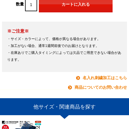
数量
※ご注意※
・サイズ・カラーによって、価格が異なる場合があります。
・加工がない場合、通常1週間前後でのお届けとなります。
・在庫ありでご購入タイミングによっては欠品でご用意できない場合があ
ります。
名入れ刺繍加工はこちら
商品についてのお問い合わせ
他サイズ・関連商品を探す