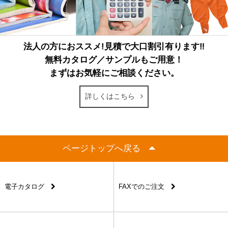
法人の方におススメ!見積で大口割引有ります‼
無料カタログ／サンプルもご用意！
まずはお気軽にご相談ください。
詳しくはこちら
ページトップへ戻る
電子カタログ
FAXでのご注文