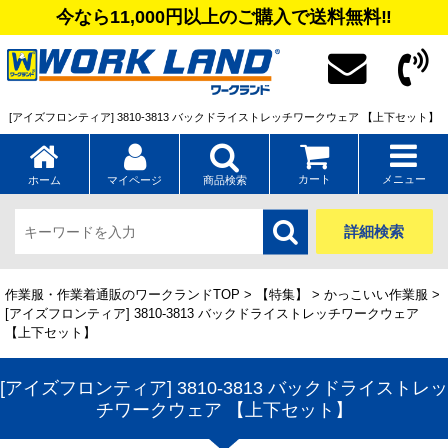
今なら11,000円以上のご購入で送料無料‼
[アイズフロンティア] 3810-3813 バックドライストレッチワークウェア 【上下セット】
カート
メニュー
ホーム
マイページ
商品検索
詳細検索
作業服・作業着通販のワークランドTOP
>
【特集】
>
かっこいい作業服
>
[アイズフロンティア] 3810-3813 バックドライストレッチワークウェア
【上下セット】
[アイズフロンティア] 3810-3813 バックドライストレッ
チワークウェア 【上下セット】