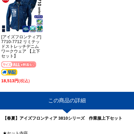
[アイズフロンティア]
7710-7712 リミテッ
ドストレッチデニム
ワークウェア 【上下
セット】
18,513円
(税込)
この商品の詳細
【春夏】アイズフロンティア 3810シリーズ 作業服上下セット
★セット内容