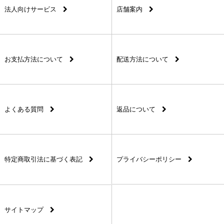
法人向けサービス
店舗案内
お支払方法について
配送方法について
よくある質問
返品について
特定商取引法に基づく表記
プライバシーポリシー
サイトマップ