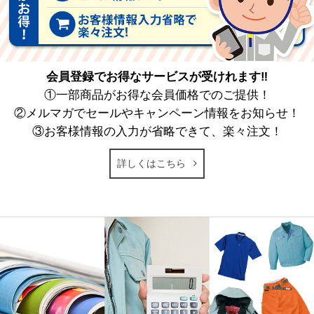
会員登録でお得なサービスが受けれます‼
①一部商品がお得な会員価格でのご提供！
②メルマガでセールやキャンペーン情報をお知らせ！
③お客様情報の入力が省略できて、楽々注文！
詳しくはこちら