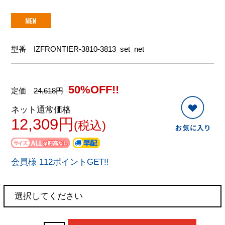
型番
IZFRONTIER-3810-3813_set_net
50%OFF!!
定価
24,618円
ネット通常価格
12,309円
(税込)
会員様 112ポイントGET!!