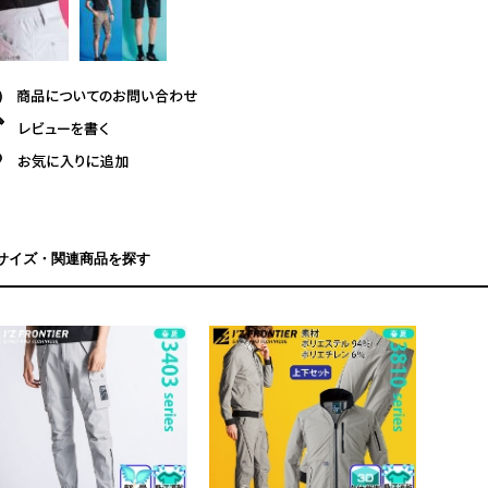
サイズ・関連商品を探す