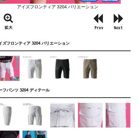
アイズフロンティア 3204 バリエーション
イズフロンティア 3204 バリエーション
ーフパンツ 3204 ディテール