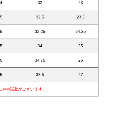
4
32
23
5
32.5
23.5
5
33.25
24.25
5
34
25
5
34.75
26
5
35.5
27
にやや誤差がございます。