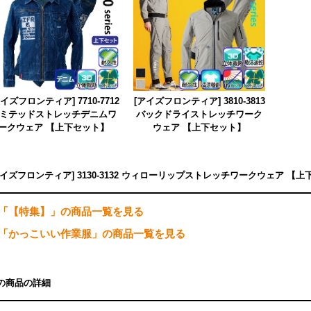
アイズフロンティア] 7710-7712
[アイズフロンティア] 3810-3813
ミテッドストレッチデニムワ
バックドライストレッチワーク
ークウェア 【上下セット】
ウェア 【上下セット】
アイズフロンティア] 3130-3132 ウィローリップストレッチワークウェア 
「【特集】」の商品一覧を見る
「かっこいい作業服」の商品一覧を見る
の商品の詳細