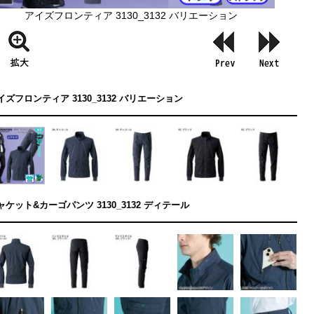
アイズフロンティア 3130_3132 バリエーション
イズフロンティア 3130_3132 バリエーション
ャケット&カーゴパンツ 3130_3132 ディテール