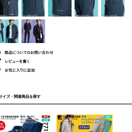
サイズ・関連商品を探す