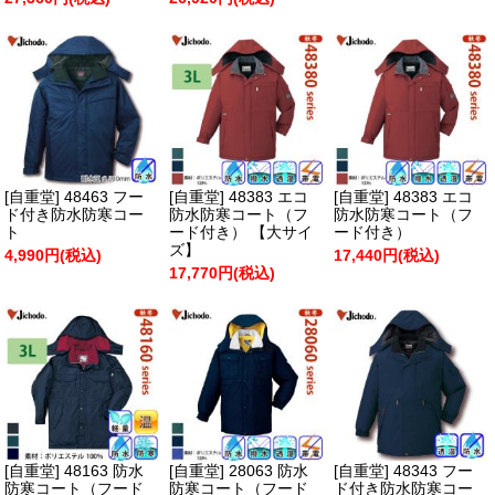
[自重堂] 48463 フー
[自重堂] 48383 エコ
[自重堂] 48383 エコ
ド付き防水防寒コー
防水防寒コート（フ
防水防寒コート（フ
ト
ード付き） 【大サイ
ード付き）
ズ】
4,990円(税込)
17,440円(税込)
17,770円(税込)
[自重堂] 48163 防水
[自重堂] 28063 防水
[自重堂] 48343 フー
防寒コート（フード
防寒コート（フード
ド付き防水防寒コー