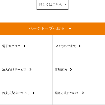
詳しくはこちら
ページトップへ戻る
電子カタログ
FAXでのご注文
法人向けサービス
店舗案内
お支払方法について
配送方法について