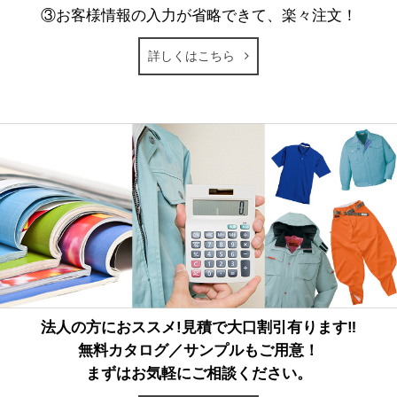
③お客様情報の入力が省略できて、楽々注文！
詳しくはこちら
法人の方におススメ!見積で大口割引有ります‼
無料カタログ／サンプルもご用意！
まずはお気軽にご相談ください。