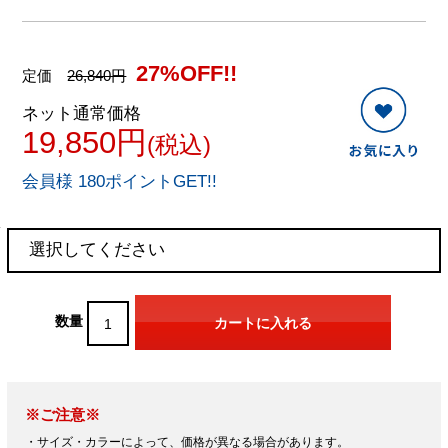
27%OFF!!
定価
26,840円
ネット通常価格
19,850円
(税込)
会員様 180ポイントGET!!
数量
※ご注意※
・サイズ・カラーによって、価格が異なる場合があります。