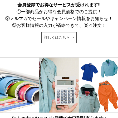
会員登録でお得なサービスが受けれます‼
①一部商品がお得な会員価格でのご提供！
②メルマガでセールやキャンペーン情報をお知らせ！
③お客様情報の入力が省略できて、楽々注文！
詳しくはこちら