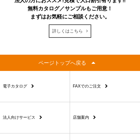
法人の方におススメ!見積で大口割引有ります‼
無料カタログ／サンプルもご用意！
まずはお気軽にご相談ください。
詳しくはこちら
ページトップへ戻る
電子カタログ
FAXでのご注文
法人向けサービス
店舗案内