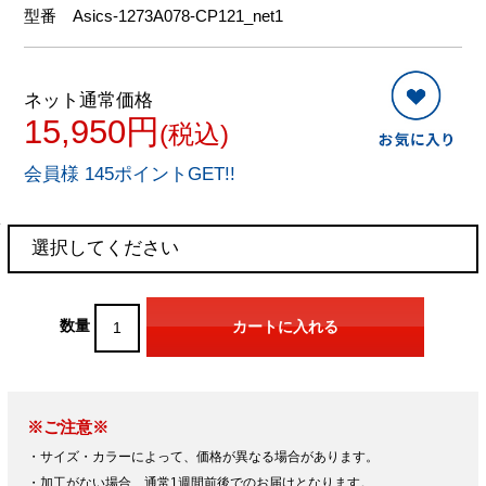
型番
Asics-1273A078-CP121_net1
ネット通常価格
15,950円
(税込)
会員様 145ポイントGET!!
数量
※ご注意※
・サイズ・カラーによって、価格が異なる場合があります。
・加工がない場合、通常1週間前後でのお届けとなります。