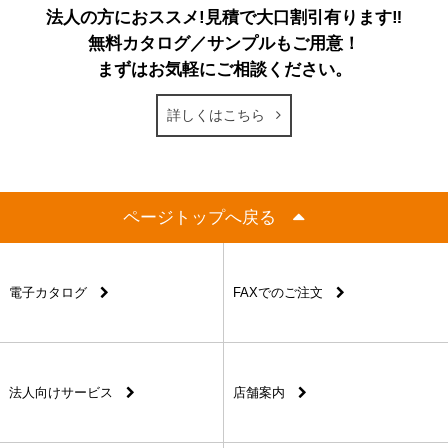
法人の方におススメ!見積で大口割引有ります‼
無料カタログ／サンプルもご用意！
まずはお気軽にご相談ください。
詳しくはこちら
ページトップへ戻る
電子カタログ
FAXでのご注文
法人向けサービス
店舗案内