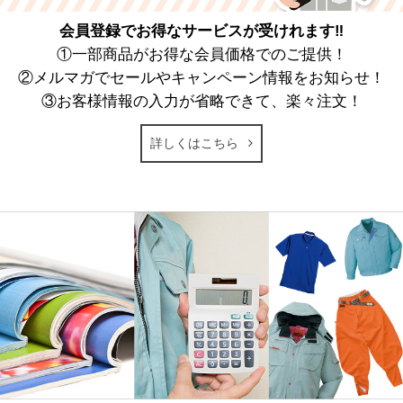
会員登録でお得なサービスが受けれます‼
①一部商品がお得な会員価格でのご提供！
②メルマガでセールやキャンペーン情報をお知らせ！
③お客様情報の入力が省略できて、楽々注文！
詳しくはこちら