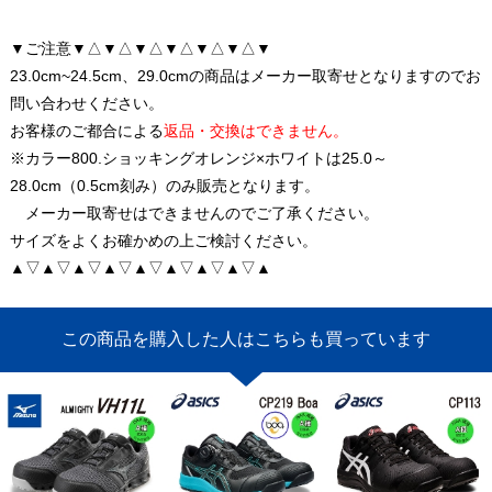
▼ご注意▼△▼△▼△▼△▼△▼△▼
23.0cm~24.5cm、29.0cmの商品はメーカー取寄せとなりますのでお
問い合わせください。
お客様のご都合による
返品・交換はできません。
※カラー800.ショッキングオレンジ×ホワイトは25.0～
28.0cm（0.5cm刻み）のみ販売となります。
メーカー取寄せはできませんのでご了承ください。
サイズをよくお確かめの上ご検討ください。
▲▽▲▽▲▽▲▽▲▽▲▽▲▽▲▽▲
この商品を購入した人はこちらも買っています