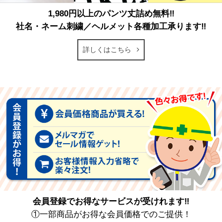
1,980円以上のパンツ丈詰め無料‼
社名・ネーム刺繍／ヘルメット各種加工承ります‼
詳しくはこちら
会員登録でお得なサービスが受けれます‼
①一部商品がお得な会員価格でのご提供！