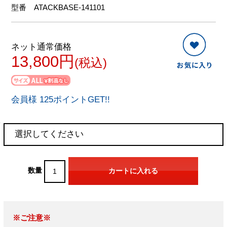
型番
ATACKBASE-141101
ネット通常価格
13,800円
(税込)
会員様 125ポイントGET!!
数量
※ご注意※