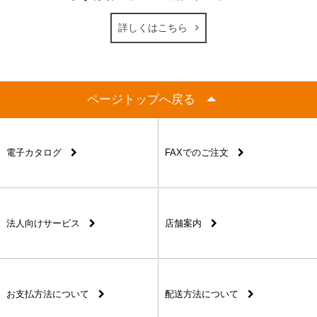
詳しくはこちら
ページトップへ戻る
電子カタログ
FAXでのご注文
法人向けサービス
店舗案内
お支払方法について
配送方法について