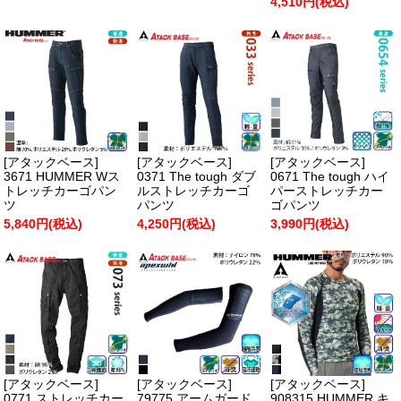
4,510円(税込)
[アタックベース]
[アタックベース]
[アタックベース]
3671 HUMMER Wス
0371 The tough ダブ
0671 The tough ハイ
トレッチカーゴパン
ルストレッチカーゴ
パーストレッチカー
ツ
パンツ
ゴパンツ
5,840円(税込)
4,250円(税込)
3,990円(税込)
[アタックベース]
[アタックベース]
[アタックベース]
0771 ストレッチカー
79775 アームガード
908315 HUMMER キ