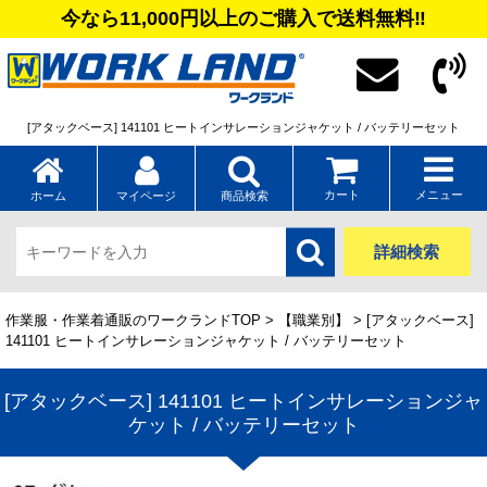
今なら11,000円以上のご購入で送料無料‼
[アタックベース] 141101 ヒートインサレーションジャケット / バッテリーセット
カート
メニュー
ホーム
マイページ
商品検索
詳細検索
作業服・作業着通販のワークランドTOP
>
【職業別】
> [アタックベース]
141101 ヒートインサレーションジャケット / バッテリーセット
[アタックベース] 141101 ヒートインサレーションジャ
ケット / バッテリーセット