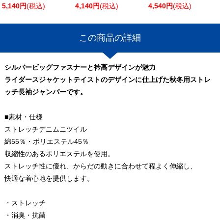
5,140円
(税込)
4,140円
(税込)
4,540円
(税込)
この商品の詳細
シルバービッグファスナーと衿高デザインが魅力
ライダースジャケットテイストのデザインに仕上げた秋冬用ストレ
ッチ長袖ジャンパーです。
■素材・仕様
ストレッチデニムニツイル
綿55％・ポリエステル45％
収縮性のあるポリエステルを使用。
ストレッチ性に優れ、からだの動きに合わせて程よく伸縮し、
快適な着心地を提供します。
・ストレッチ
・消臭・抗菌