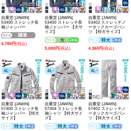
自重堂 [JAWIN]
自重堂 [JAWIN]
自重堂 [JAWIN]
53400 ストレッチ長
53400 ストレッチ長
53402 ストレッチノ
袖ジャンパー
袖ジャンパー 【大サ
ータックカーゴパン
イズ】
ツ 【特大サイズ】
4,780円
(税込)
5,000円
(税込)
4,360円
(税込)
自重堂 [JAWIN]
自重堂 [JAWIN]
自重堂 [JAWIN]
57400 ストレッチ長
57404 ストレッチ長
57402 ストレッチノ
袖ジャンパー 【特大
袖シャツ 【特大サイ
ータックカーゴパン
サイズ】
ズ】
ツ 【特大サイズ】