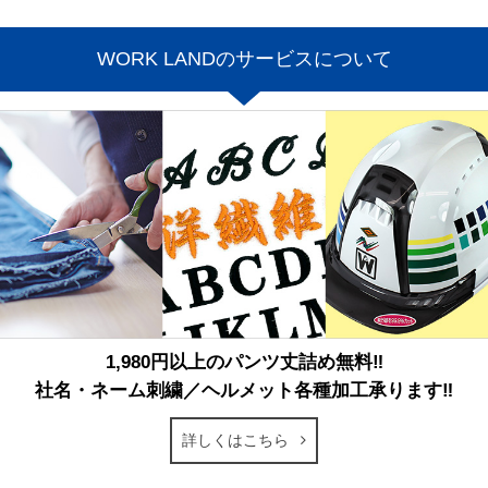
WORK LANDのサービスについて
1,980円以上のパンツ丈詰め無料‼
社名・ネーム刺繍／ヘルメット各種加工承ります‼
詳しくはこちら