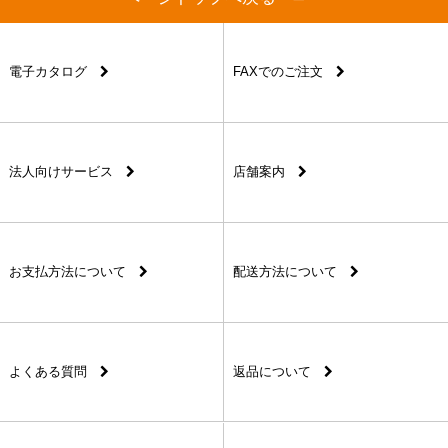
電子カタログ
FAXでのご注文
法人向けサービス
店舗案内
お支払方法について
配送方法について
よくある質問
返品について