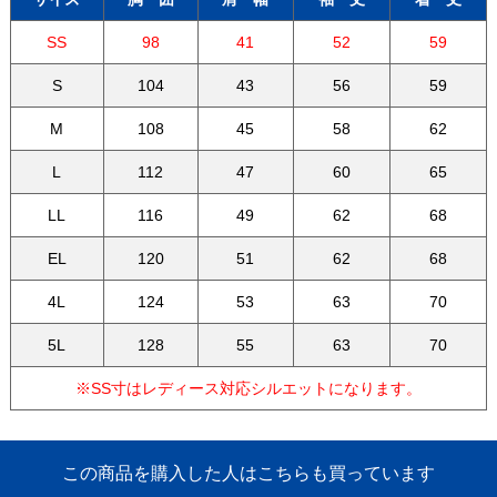
SS
98
41
52
59
S
104
43
56
59
M
108
45
58
62
L
112
47
60
65
LL
116
49
62
68
EL
120
51
62
68
4L
124
53
63
70
5L
128
55
63
70
※SS寸はレディース対応シルエットになります。
この商品を購入した人はこちらも買っています