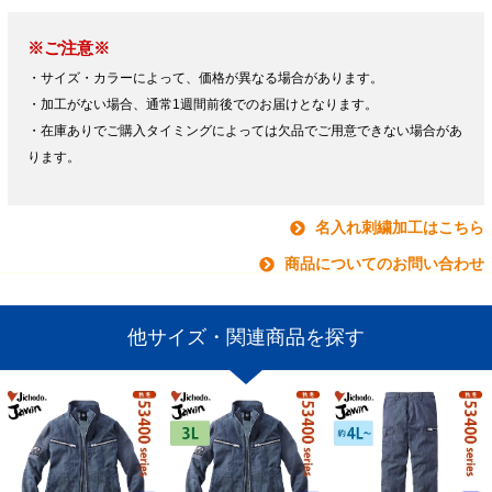
※ご注意※
・サイズ・カラーによって、価格が異なる場合があります。
・加工がない場合、通常1週間前後でのお届けとなります。
・在庫ありでご購入タイミングによっては欠品でご用意できない場合があ
ります。
名入れ刺繍加工はこちら
商品についてのお問い合わせ
他サイズ・関連商品を探す