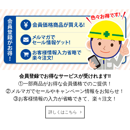
会員登録でお得なサービスが受けれます‼
①一部商品がお得な会員価格でのご提供！
②メルマガでセールやキャンペーン情報をお知らせ！
③お客様情報の入力が省略できて、楽々注文！
詳しくはこちら