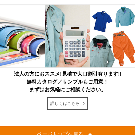
法人の方におススメ!見積で大口割引有ります‼
無料カタログ／サンプルもご用意！
まずはお気軽にご相談ください。
詳しくはこちら
ページトップへ戻る