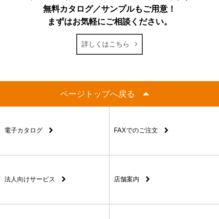
無料カタログ／サンプルもご用意！
まずはお気軽にご相談ください。
詳しくはこちら
ページトップへ戻る
電子カタログ
FAXでのご注文
法人向けサービス
店舗案内