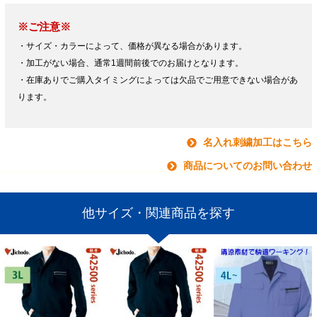
※ご注意※
・サイズ・カラーによって、価格が異なる場合があります。
・加工がない場合、通常1週間前後でのお届けとなります。
・在庫ありでご購入タイミングによっては欠品でご用意できない場合があ
ります。
名入れ刺繍加工はこちら
商品についてのお問い合わせ
他サイズ・関連商品を探す