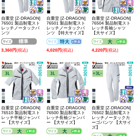
自重堂 [Z-DRAGON]
自重堂 [Z-DRAGON]
自重堂 [Z-DRAGON]
76501 製品制電スト
76501 製品制電スト
76504 製品制電スト
レッチノータックパ
レッチノータックパ
レッチ長袖シャツ
ンツ
ンツ 【特大サイズ】
【大サイズ】
3,360円
(税込)
4,020円
(税込)
4,220円
(税込)
自重堂 [Z-DRAGON]
自重堂 [Z-DRAGON]
自重堂 [Z-DRAGON]
76510 製品制電スト
76500 製品制電スト
76502 製品制電スト
レッチ半袖ジャンパ
レッチ長袖ジャンパ
レッチノータックカ
ー 【大サイズ】
ー 【大サイズ】
ーゴパンツ 【大サイ
ズ】