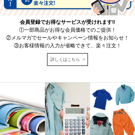
会員登録でお得なサービスが受けれます‼
①一部商品がお得な会員価格でのご提供！
②メルマガでセールやキャンペーン情報をお知らせ！
③お客様情報の入力が省略できて、楽々注文！
詳しくはこちら