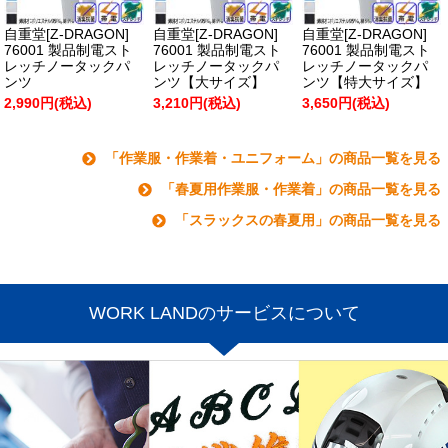
自重堂[Z-DRAGON]
自重堂[Z-DRAGON]
自重堂[Z-DRAGON]
76001 製品制電スト
76001 製品制電スト
76001 製品制電スト
レッチノータックパ
レッチノータックパ
レッチノータックパ
ンツ
ンツ【大サイズ】
ンツ【特大サイズ】
2,990円(税込)
3,210円(税込)
3,650円(税込)
「作業服・作業着・ユニフォーム」の商品一覧を見る
「春夏用作業服・作業着」の商品一覧を見る
「スラックスの春夏用」の商品一覧を見る
WORK LANDのサービスについて