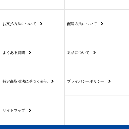
お支払方法について
配送方法について
よくある質問
返品について
特定商取引法に基づく表記
プライバシーポリシー
サイトマップ