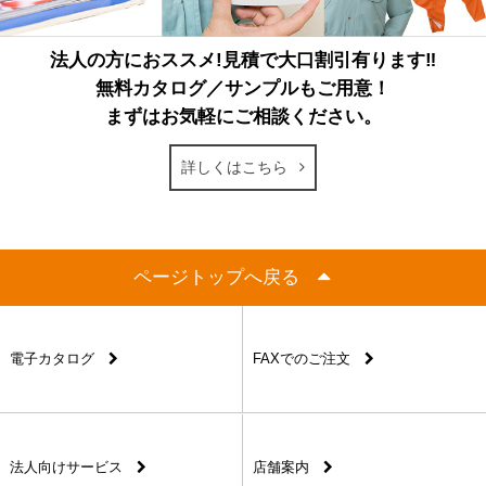
法人の方におススメ!見積で大口割引有ります‼
無料カタログ／サンプルもご用意！
まずはお気軽にご相談ください。
詳しくはこちら
ページトップへ戻る
電子カタログ
FAXでのご注文
法人向けサービス
店舗案内