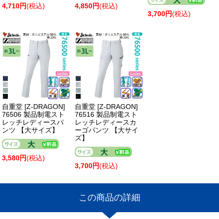
4,710円
(税込)
4,850円
(税込)
3,700円
(税込)
自重堂 [Z-DRAGON]
自重堂 [Z-DRAGON]
76506 製品制電スト
76516 製品制電スト
レッチレディースパ
レッチレディースカ
ンツ 【大サイズ】
ーゴパンツ 【大サイ
ズ】
3,580円
(税込)
3,700円
(税込)
この商品の詳細