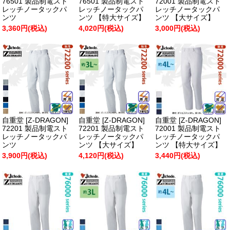
76501 製品制電スト
76501 製品制電スト
72001 製品制電スト
レッチノータックパ
レッチノータックパ
レッチノータックパ
ンツ
ンツ 【特大サイズ】
ンツ 【大サイズ】
3,360円(税込)
4,020円(税込)
3,000円(税込)
自重堂 [Z-DRAGON]
自重堂 [Z-DRAGON]
自重堂 [Z-DRAGON]
72201 製品制電スト
72201 製品制電スト
72001 製品制電スト
レッチノータックパ
レッチノータックパ
レッチノータックパ
ンツ
ンツ 【大サイズ】
ンツ 【特大サイズ】
3,900円(税込)
4,120円(税込)
3,440円(税込)