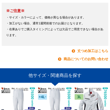
※ご注意※
・サイズ・カラーによって、価格が異なる場合があります。
・加工がない場合、通常1週間前後でのお届けとなります。
・在庫ありでご購入タイミングによっては欠品でご用意できない場合があ
ります。
丈つめ加工はこちら
商品についてのお問い合わせ
他サイズ・関連商品を探す