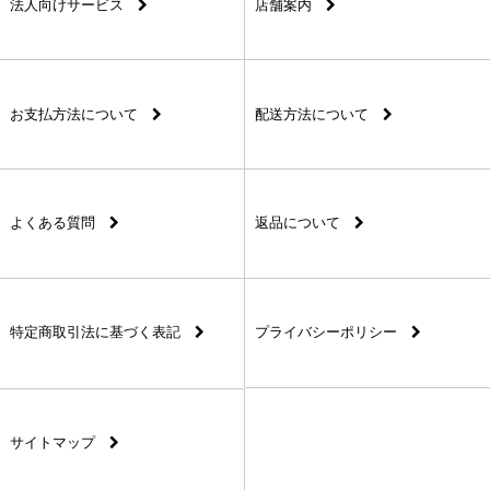
法人向けサービス
店舗案内
お支払方法について
配送方法について
よくある質問
返品について
特定商取引法に基づく表記
プライバシーポリシー
サイトマップ