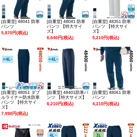
[自重堂] 48041 防寒
[自重堂] 48041 防寒
[自重堂] 48351 防寒
パンツ
パンツ 【特大サイ
パンツ 【特大サイ
ズ】
ズ】
5,870円(税込)
6,640円(税込)
5,210円(税込)
[自重堂] 48051 ダブ
[自重堂] 48401防寒パ
[自重堂] 48061 防寒
ルライナー防水防寒
ンツ 【特大サイズ】
パンツ
パンツ 【特大サイ
6,210円(税込)
4,210円(税込)
ズ】
7,990円(税込)