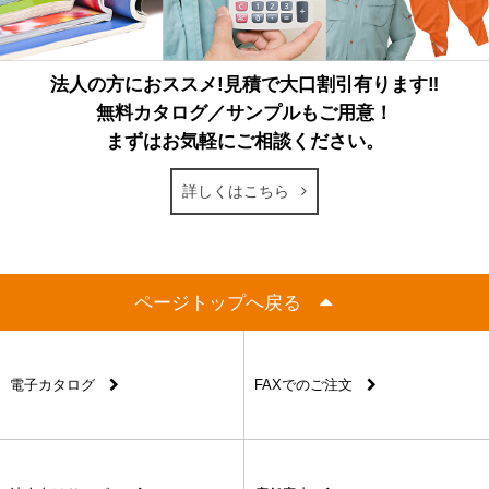
法人の方におススメ!見積で大口割引有ります‼
無料カタログ／サンプルもご用意！
まずはお気軽にご相談ください。
詳しくはこちら
ページトップへ戻る
電子カタログ
FAXでのご注文