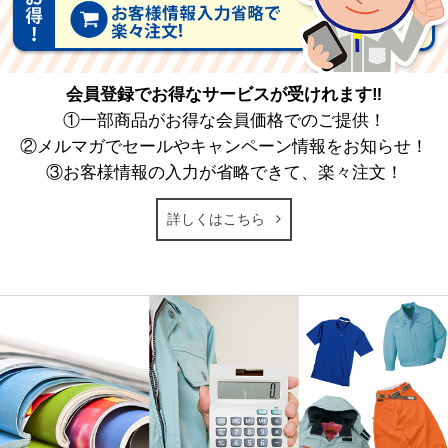
会員登録でお得なサービスが受けれます‼
①一部商品がお得な会員価格でのご提供！
②メルマガでセールやキャンペーン情報をお知らせ！
③お客様情報の入力が省略できて、楽々注文！
詳しくはこちら