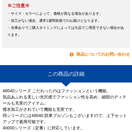
※ご注意※
・サイズ・カラーによって、価格が異なる場合があります。
・加工がない場合、通常1週間前後でのお届けとなります。
・在庫ありでご購入タイミングによっては欠品でご用意できない場合があ
ります。
商品についてのお問い合わせ
この商品の詳細
48040シリーズ こだわったのはファッションという機能。
気品あふれる美しい光沢感でファッション性を高め、細部のディテ
ールも充実のアイテム。
撥水加工がされていて機能も充実です。
同シリーズには48040.防寒ブルゾンもございますので、上下セット
アップで着用可能です。
40000シリーズ（定番）に対応しています。