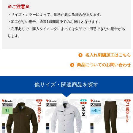
※ご注意※
・サイズ・カラーによって、価格が異なる場合があります。
・加工がない場合、通常1週間前後でのお届けとなります。
・在庫ありでご購入タイミングによっては欠品でご用意できない場合があ
ります。
名入れ刺繍加工はこちら
商品についてのお問い合わせ
他サイズ・関連商品を探す