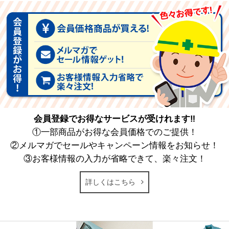
会員登録でお得なサービスが受けれます‼
①一部商品がお得な会員価格でのご提供！
②メルマガでセールやキャンペーン情報をお知らせ！
③お客様情報の入力が省略できて、楽々注文！
詳しくはこちら