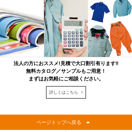
法人の方におススメ!見積で大口割引有ります‼
無料カタログ／サンプルもご用意！
まずはお気軽にご相談ください。
詳しくはこちら
ページトップへ戻る