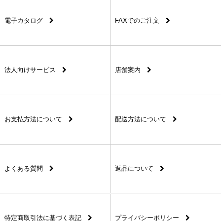
電子カタログ
FAXでのご注文
法人向けサービス
店舗案内
お支払方法について
配送方法について
よくある質問
返品について
特定商取引法に基づく表記
プライバシーポリシー