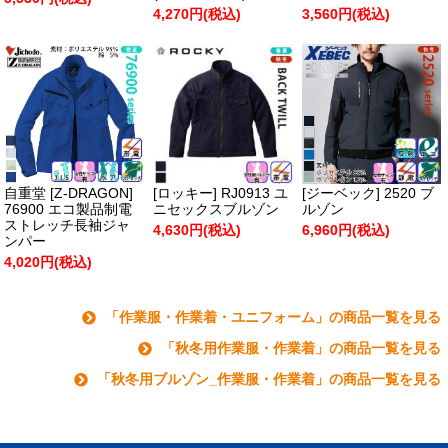
4,270円(税込)
3,560円(税込)
自重堂 [Z-DRAGON]
[ロッキー] RJ0913 ユ
[ジーベック] 2520 ブ
76900 エコ製品制電
ニセックスブルゾン
ルゾン
ストレッチ長袖ジャ
4,630円(税込)
6,960円(税込)
ンパー
4,020円(税込)
「作業服・作業着・ユニフォーム」の商品一覧を見る
「秋冬用作業服・作業着」の商品一覧を見る
「秋冬用ブルゾン_作業服・作業着」の商品一覧を見る