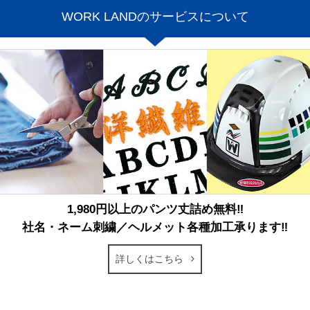
WORK LANDのサービスについて
1,980円以上のパンツ丈詰め無料‼
社名・ネーム刺繍／ヘルメット各種加工承ります‼
詳しくはこちら