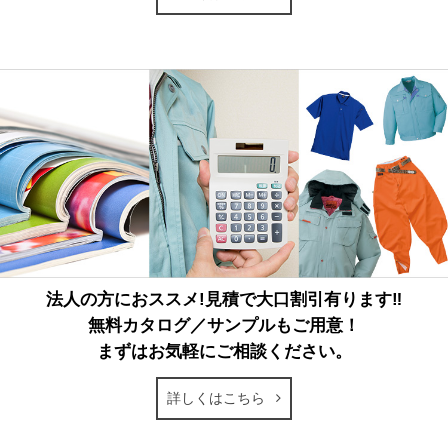
法人の方におススメ!見積で大口割引有ります‼
無料カタログ／サンプルもご用意！
まずはお気軽にご相談ください。
詳しくはこちら