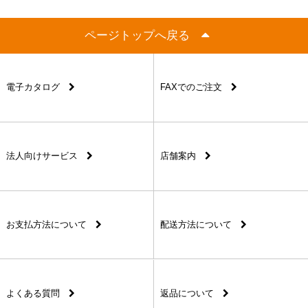
ページトップへ戻る
電子カタログ
FAXでのご注文
法人向けサービス
店舗案内
お支払方法について
配送方法について
よくある質問
返品について