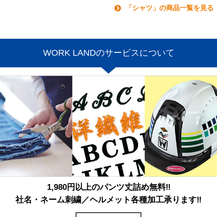
「シャツ」の商品一覧を見る
WORK LANDのサービスについて
1,980円以上のパンツ丈詰め無料‼
社名・ネーム刺繍／ヘルメット各種加工承ります‼