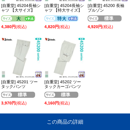
[自重堂] 45204長袖シ
[自重堂] 45204長袖シ
[自重堂] 45200 長袖
ャツ 【大サイズ】
ャツ 【特大サイズ】
ブルゾン
4,380円
(税込)
4,820円
(税込)
4,920円
(税込)
[自重堂] 45201 ツー
[自重堂] 45202 ツー
タックパンツ
タックカーゴパンツ
3,970円
(税込)
4,160円
(税込)
この商品の詳細