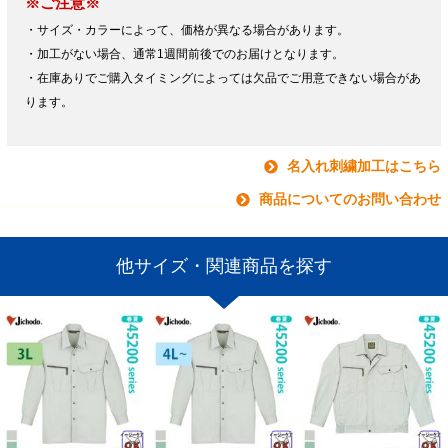
※ご注意※
・サイズ・カラーによって、価格が異なる場合があります。
・加工がない場合、通常1週間前後でのお届けとなります。
・在庫ありでご購入タイミングによっては欠品でご用意できない場合があ
ります。
名入れ刺繍加工はこちら
商品についてのお問い合わせ
他サイズ・関連商品を探す