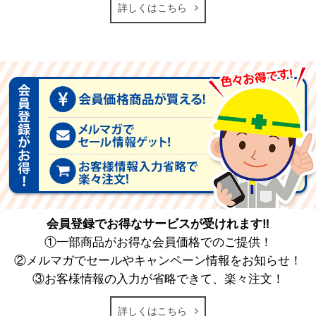
詳しくはこちら
会員登録でお得なサービスが受けれます‼
①一部商品がお得な会員価格でのご提供！
②メルマガでセールやキャンペーン情報をお知らせ！
③お客様情報の入力が省略できて、楽々注文！
詳しくはこちら