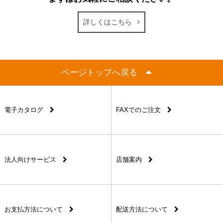
詳しくはこちら
ページトップへ戻る
電子カタログ
FAXでのご注文
法人向けサービス
店舗案内
お支払方法について
配送方法について