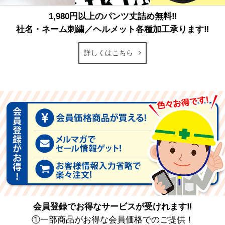
1,980円以上のパンツ丈詰め無料‼
社名・ネーム刺繍／ヘルメット各種加工承ります‼
詳しくはこちら
会員登録でお得なサービスが受けれます‼
①一部商品がお得な会員価格でのご提供！