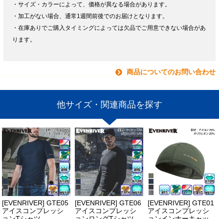
・サイズ・カラーによって、価格が異なる場合があります。
・加工がない場合、通常1週間前後でのお届けとなります。
・在庫ありでご購入タイミングによっては欠品でご用意できない場合があ
ります。
商品についてのお問い合わせ
他サイズ・関連商品を探す
[EVENRIVER] GTE05
[EVENRIVER] GTE06
[EVENRIVER] GTE01
アイスコンプレッシ
アイスコンプレッシ
アイスコンプレッシ
ョンTシャツ
ョンロングTシャツ
ョンインナーキャッ