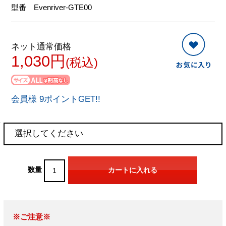
型番
Evenriver-GTE00
ネット通常価格
1,030円
(税込)
会員様 9ポイントGET!!
数量
※ご注意※