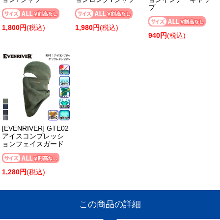
プ
1,800円
(税込)
1,980円
(税込)
940円
(税込)
[EVENRIVER] GTE02
アイスコンプレッシ
ョンフェイスガード
1,280円
(税込)
この商品の詳細