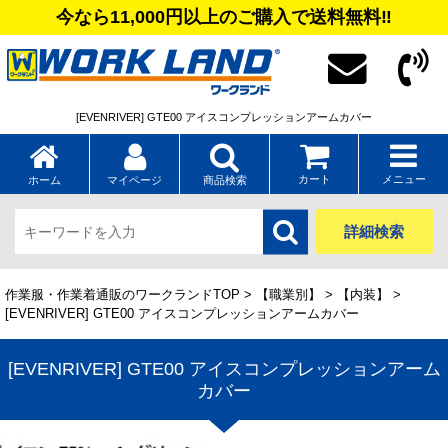
今なら11,000円以上のご購入で送料無料‼
[EVENRIVER] GTE00 アイスコンプレッションアームカバー
カート
メニュー
ホーム
マイページ
商品検索
詳細検索
作業服・作業着通販のワークランドTOP
>
【職業別】
>
【内装】
>
[EVENRIVER] GTE00 アイスコンプレッションアームカバー
[EVENRIVER] GTE00 アイスコンプレッションアーム
カバー