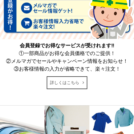
会員登録でお得なサービスが受けれます‼
①一部商品がお得な会員価格でのご提供！
②メルマガでセールやキャンペーン情報をお知らせ！
③お客様情報の入力が省略できて、楽々注文！
詳しくはこちら