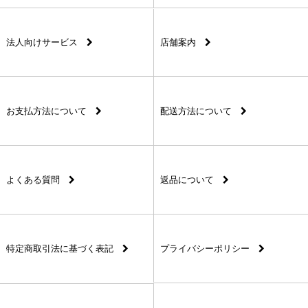
法人向けサービス
店舗案内
お支払方法について
配送方法について
よくある質問
返品について
特定商取引法に基づく表記
プライバシーポリシー