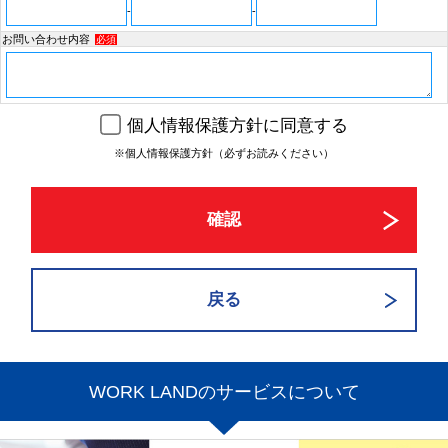
-
-
お問い合わせ内容
必須
個人情報保護方針に同意する
※個人情報保護方針（必ずお読みください）
WORK LANDのサービスについて