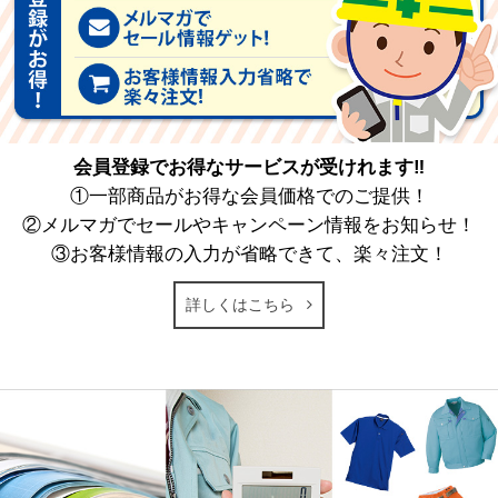
会員登録でお得なサービスが受けれます‼
①一部商品がお得な会員価格でのご提供！
②メルマガでセールやキャンペーン情報をお知らせ！
③お客様情報の入力が省略できて、楽々注文！
詳しくはこちら