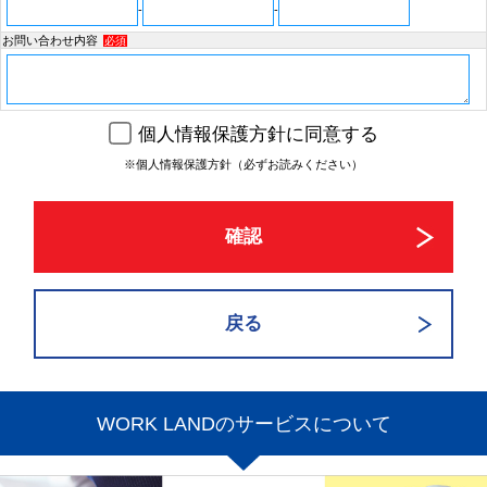
-
-
お問い合わせ内容
必須
個人情報保護方針に同意する
※個人情報保護方針（必ずお読みください）
WORK LANDのサービスについて