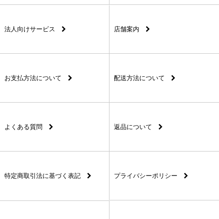
法人向けサービス
店舗案内
お支払方法について
配送方法について
よくある質問
返品について
特定商取引法に基づく表記
プライバシーポリシー