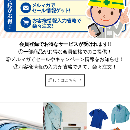
会員登録でお得なサービスが受けれます‼
①一部商品がお得な会員価格でのご提供！
②メルマガでセールやキャンペーン情報をお知らせ！
③お客様情報の入力が省略できて、楽々注文！
詳しくはこちら