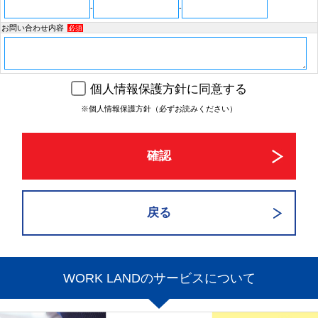
-
-
お問い合わせ内容
必須
個人情報保護方針に同意する
※個人情報保護方針（必ずお読みください）
WORK LANDのサービスについて