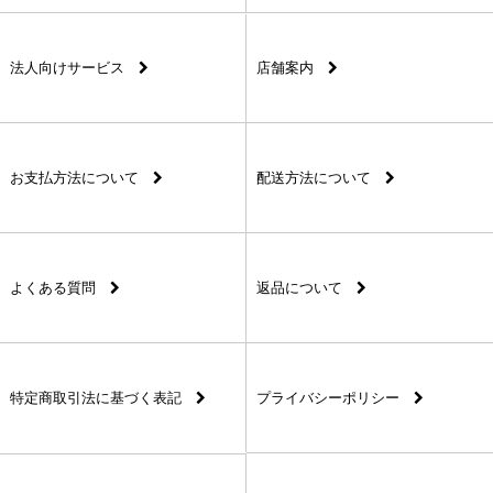
法人向けサービス
店舗案内
お支払方法について
配送方法について
よくある質問
返品について
特定商取引法に基づく表記
プライバシーポリシー