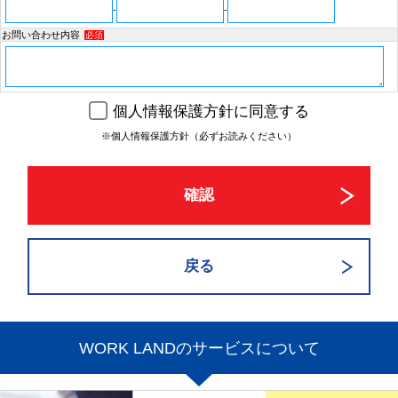
-
-
お問い合わせ内容
必須
個人情報保護方針に同意する
※個人情報保護方針（必ずお読みください）
WORK LANDのサービスについて