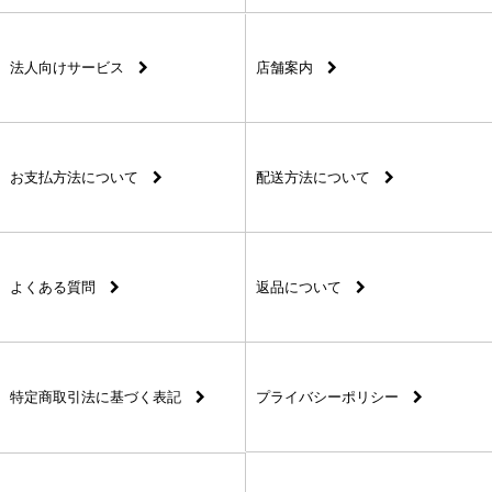
法人向けサービス
店舗案内
お支払方法について
配送方法について
よくある質問
返品について
特定商取引法に基づく表記
プライバシーポリシー