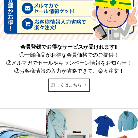
会員登録でお得なサービスが受けれます‼
①一部商品がお得な会員価格でのご提供！
②メルマガでセールやキャンペーン情報をお知らせ！
③お客様情報の入力が省略できて、楽々注文！
詳しくはこちら