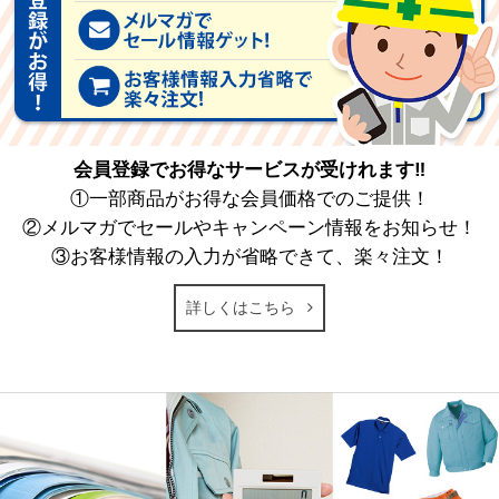
会員登録でお得なサービスが受けれます‼
①一部商品がお得な会員価格でのご提供！
②メルマガでセールやキャンペーン情報をお知らせ！
③お客様情報の入力が省略できて、楽々注文！
詳しくはこちら