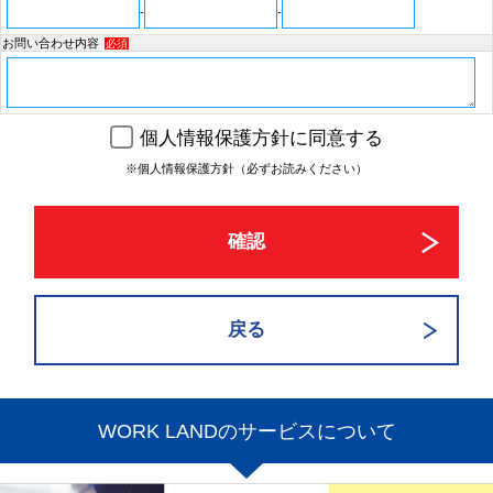
-
-
お問い合わせ内容
必須
個人情報保護方針に同意する
※個人情報保護方針（必ずお読みください）
WORK LANDのサービスについて