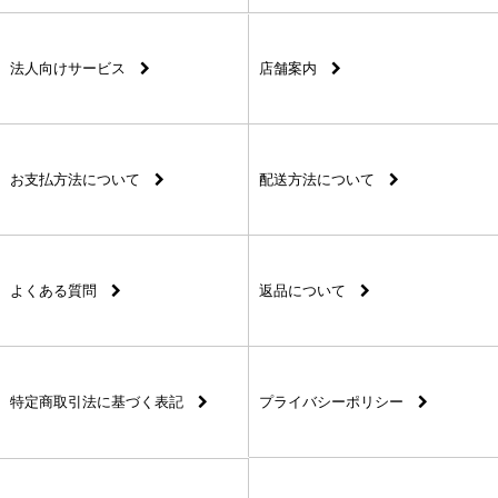
法人向けサービス
店舗案内
お支払方法について
配送方法について
よくある質問
返品について
特定商取引法に基づく表記
プライバシーポリシー