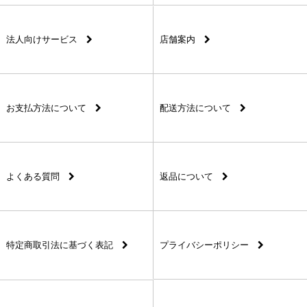
法人向けサービス
店舗案内
お支払方法について
配送方法について
よくある質問
返品について
特定商取引法に基づく表記
プライバシーポリシー