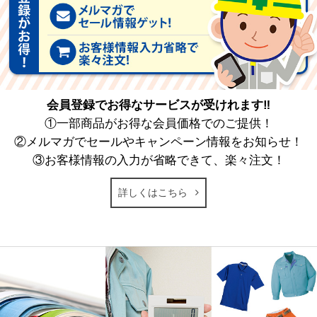
会員登録でお得なサービスが受けれます‼
①一部商品がお得な会員価格でのご提供！
②メルマガでセールやキャンペーン情報をお知らせ！
③お客様情報の入力が省略できて、楽々注文！
詳しくはこちら