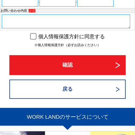
-
-
お問い合わせ内容
必須
個人情報保護方針に同意する
※個人情報保護方針（必ずお読みください）
WORK LANDのサービスについて