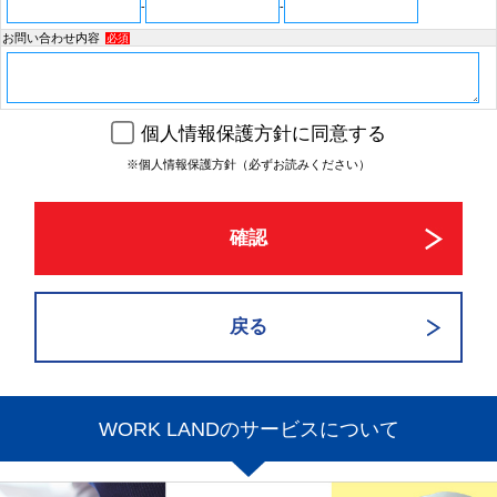
-
-
お問い合わせ内容
必須
個人情報保護方針に同意する
※個人情報保護方針（必ずお読みください）
WORK LANDのサービスについて