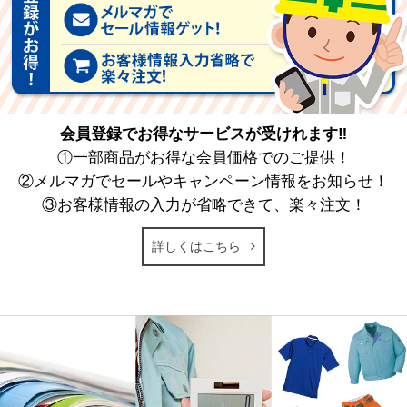
会員登録でお得なサービスが受けれます‼
①一部商品がお得な会員価格でのご提供！
②メルマガでセールやキャンペーン情報をお知らせ！
③お客様情報の入力が省略できて、楽々注文！
詳しくはこちら