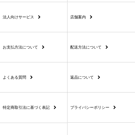
法人向けサービス
店舗案内
お支払方法について
配送方法について
よくある質問
返品について
特定商取引法に基づく表記
プライバシーポリシー