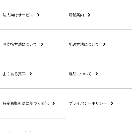
法人向けサービス
店舗案内
お支払方法について
配送方法について
よくある質問
返品について
特定商取引法に基づく表記
プライバシーポリシー