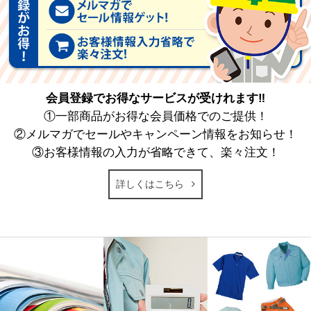
会員登録でお得なサービスが受けれます‼
①一部商品がお得な会員価格でのご提供！
②メルマガでセールやキャンペーン情報をお知らせ！
③お客様情報の入力が省略できて、楽々注文！
詳しくはこちら