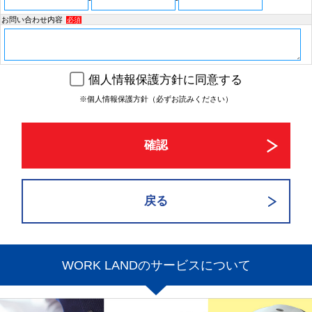
-
-
お問い合わせ内容
必須
個人情報保護方針に同意する
※個人情報保護方針（必ずお読みください）
WORK LANDのサービスについて