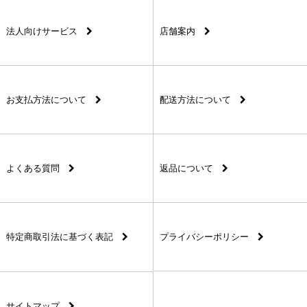
法人向けサービス
店舗案内
お支払方法について
配送方法について
よくある質問
返品について
特定商取引法に基づく表記
プライバシーポリシー
サイトマップ