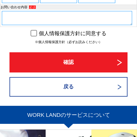
お問い合わせ内容
必須
個人情報保護方針に同意する
※個人情報保護方針（必ずお読みください）
WORK LANDのサービスについて