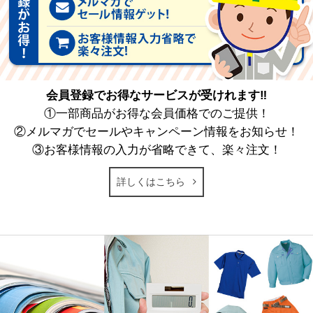
会員登録でお得なサービスが受けれます‼
①一部商品がお得な会員価格でのご提供！
②メルマガでセールやキャンペーン情報をお知らせ！
③お客様情報の入力が省略できて、楽々注文！
詳しくはこちら