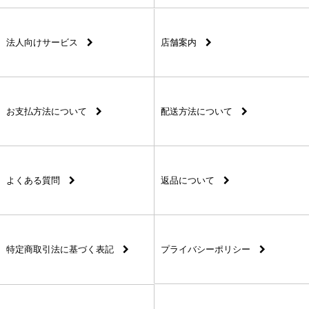
法人向けサービス
店舗案内
お支払方法について
配送方法について
よくある質問
返品について
特定商取引法に基づく表記
プライバシーポリシー