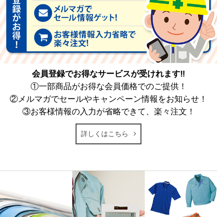
会員登録でお得なサービスが受けれます‼
①一部商品がお得な会員価格でのご提供！
②メルマガでセールやキャンペーン情報をお知らせ！
③お客様情報の入力が省略できて、楽々注文！
詳しくはこちら