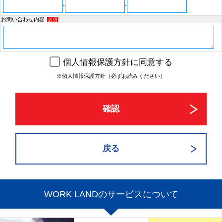
-
-
お問い合わせ内容
必須
個人情報保護方針に同意する
※個人情報保護方針（必ずお読みください）
WORK LANDのサービスについて