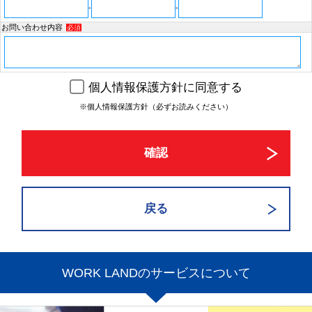
-
-
お問い合わせ内容
必須
個人情報保護方針に同意する
※個人情報保護方針（必ずお読みください）
WORK LANDのサービスについて