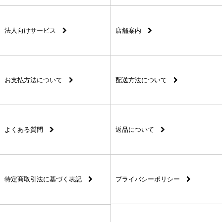
法人向けサービス
店舗案内
お支払方法について
配送方法について
よくある質問
返品について
特定商取引法に基づく表記
プライバシーポリシー