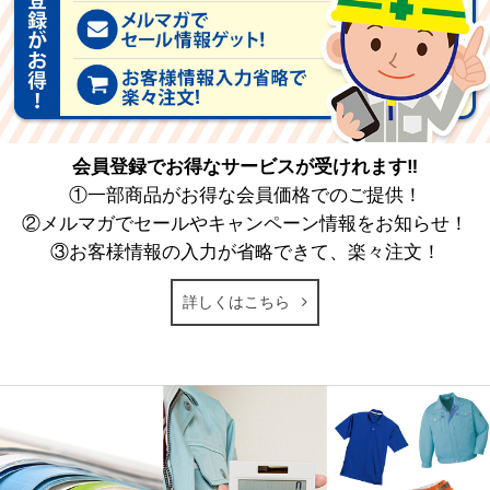
会員登録でお得なサービスが受けれます‼
①一部商品がお得な会員価格でのご提供！
②メルマガでセールやキャンペーン情報をお知らせ！
③お客様情報の入力が省略できて、楽々注文！
詳しくはこちら