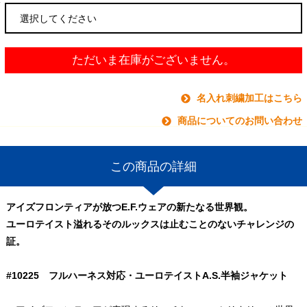
ただいま在庫がございません。
名入れ刺繍加工はこちら
商品についてのお問い合わせ
この商品の詳細
アイズフロンティアが放つE.F.ウェアの新たなる世界観。
ユーロテイスト溢れるそのルックスは止むことのないチャレンジの
証。
#10225 フルハーネス対応・ユーロテイストA.S.半袖ジャケット