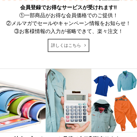
会員登録でお得なサービスが受けれます‼
①一部商品がお得な会員価格でのご提供！
②メルマガでセールやキャンペーン情報をお知らせ！
③お客様情報の入力が省略できて、楽々注文！
詳しくはこちら