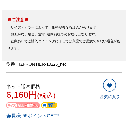
※ご注意※
・サイズ・カラーによって、価格が異なる場合があります。
・加工がない場合、通常1週間前後でのお届けとなります。
・在庫ありでご購入タイミングによっては欠品でご用意できない場合があ
ります。
型番
IZFRONTIER-10225_net
ネット通常価格
6,160円
(税込)
会員様 56ポイントGET!!