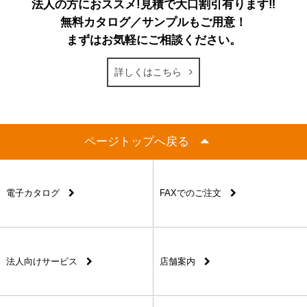
法人の方におススメ!見積で大口割引有ります‼
無料カタログ／サンプルもご用意！
まずはお気軽にご相談ください。
詳しくはこちら
ページトップへ戻る
電子カタログ
FAXでのご注文
法人向けサービス
店舗案内