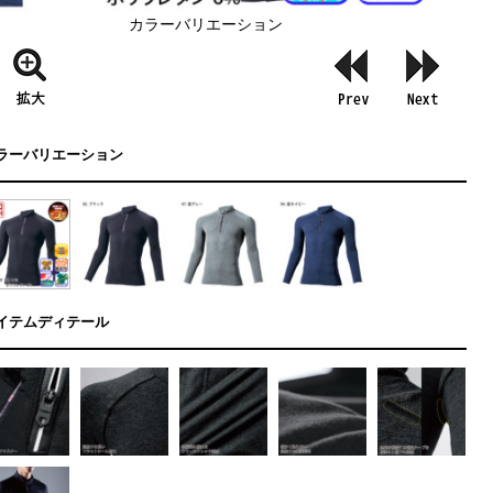
カラーバリエーション
ラーバリエーション
イテムディテール