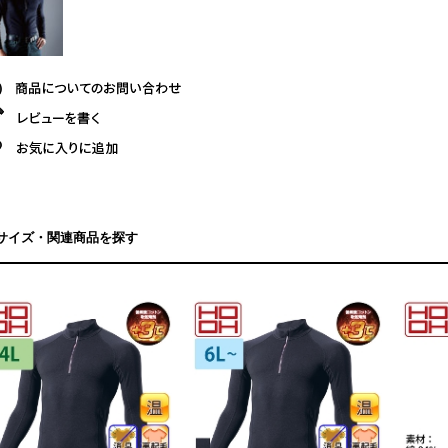
サイズ・関連商品を探す