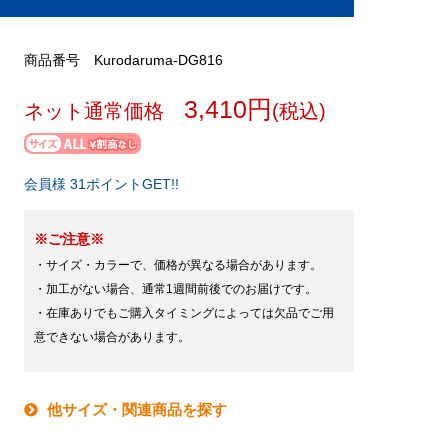
商品番号 Kurodaruma-DG816
3,410円
ネット通常価格
(税込)
会員様 31ポイントGET!!
※ご注意※
・サイズ・カラーで、価格が異なる場合があります。
・加工がない場合、通常1週間前後でのお届けです。
・在庫ありでもご購入タイミングによっては欠品でご用
意できない場合があります。
他サイズ・関連商品を探す