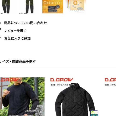
サイズ・関連商品を探す