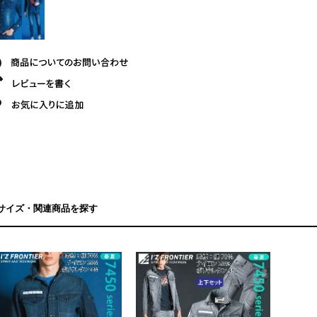
サイズ・関連商品を探す