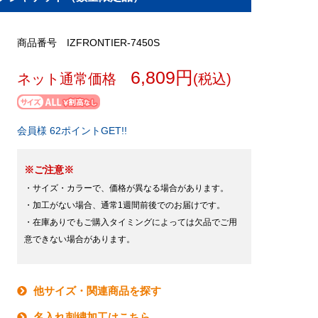
商品番号 IZFRONTIER-7450S
6,809円
ネット通常価格
(税込)
会員様 62ポイントGET!!
※ご注意※
・サイズ・カラーで、価格が異なる場合があります。
・加工がない場合、通常1週間前後でのお届けです。
・在庫ありでもご購入タイミングによっては欠品でご用
意できない場合があります。
他サイズ・関連商品を探す
名入れ刺繍加工はこちら