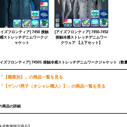
アイズフロンティア] 7450 接触
[アイズフロンティア] 7450-7452
感ストレッチデニムワークジ
接触冷感ストレッチデニムワー
ャケット
クウェア 【上下セット】
アイズフロンティア] 7450S 接触冷感ストレッチデニムワークジャケット（
「【職業別】」の商品一覧を見る
「【ゲンバ男子（オシャレ職人）】」の商品一覧を見る
の商品の詳細
生産数量限定商品】