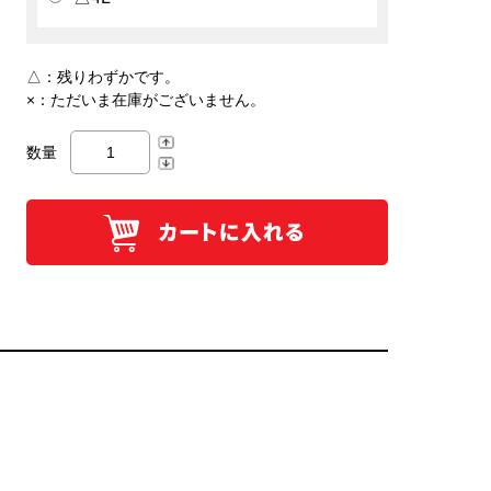
△：
残りわずかです。
×：
ただいま在庫がございません。
数量