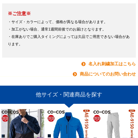
※ご注意※
・サイズ・カラーによって、価格が異なる場合があります。
・加工がない場合、通常1週間前後でのお届けとなります。
・在庫ありでご購入タイミングによっては欠品でご用意できない場合があ
ります。
名入れ刺繍加工はこちら
商品についてのお問い合わせ
他サイズ・関連商品を探す