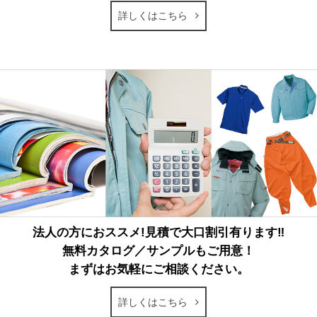
詳しくはこちら
法人の方におススメ!見積で大口割引有ります‼
無料カタログ／サンプルもご用意！
まずはお気軽にご相談ください。
詳しくはこちら