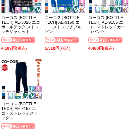
コーコス [BOTTLE
コーコス [BOTTLE
コーコス [BOTTLE
TECH] AE-3020 エコ
TECH] AE-9150 エ
TECH] AE-9155 エ
ボトルテック ストレ
コ・ストレッチブル
コ・ストレッチカー
ッチジャケット
ゾン
ゴパンツ
4,169円
(税込)
5,510円
(税込)
4,460円
(税込)
コーコス [BOTTLE
TECH] AE-9153 エ
コ・ストレッチスラ
ックス