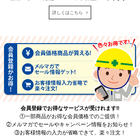
詳しくはこちら
会員登録でお得なサービスが受けれます‼
①一部商品がお得な会員価格でのご提供！
②メルマガでセールやキャンペーン情報をお知らせ！
③お客様情報の入力が省略できて、楽々注文！