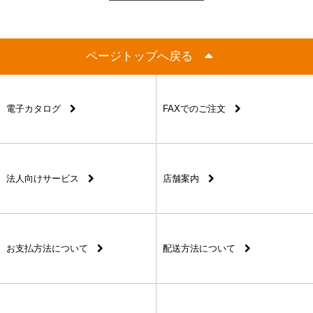
ページトップへ戻る
電子カタログ
FAXでのご注文
法人向けサービス
店舗案内
お支払方法について
配送方法について