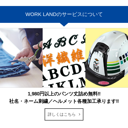
WORK LANDのサービスについて
1,980円以上のパンツ丈詰め無料‼
社名・ネーム刺繍／ヘルメット各種加工承ります‼
詳しくはこちら