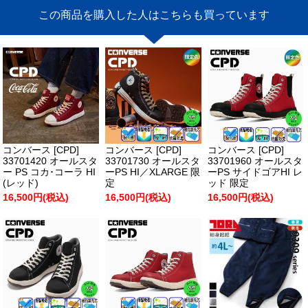
この商品を購入した人はこちらも買っています
コンバース [CPD]
コンバース [CPD]
コンバース [CPD]
33701420 オールスタ
33701730 オールスタ
33701960 オールスタ
ー PS コカ･コーラ HI
ーPS HI／XLARGE 限
ーPS サイドゴアHI レ
(レッド)
定
ッド 限定
16,500円(税込)
16,500円(税込)
16,500円(税込)