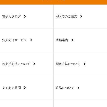
電子カタログ
FAXでのご注文
法人向けサービス
店舗案内
お支払方法について
配送方法について
よくある質問
返品について