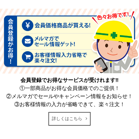
会員登録でお得なサービスが受けれます‼
①一部商品がお得な会員価格でのご提供！
②メルマガでセールやキャンペーン情報をお知らせ！
③お客様情報の入力が省略できて、楽々注文！
詳しくはこちら