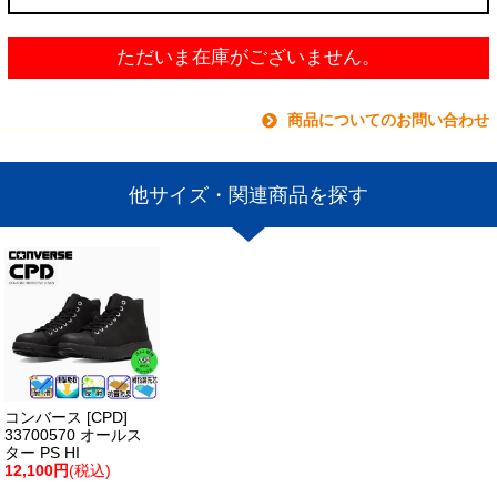
ただいま在庫がございません。
商品についてのお問い合わせ
他サイズ・関連商品を探す
コンバース [CPD]
33700570 オールス
ター PS HI
12,100円
(税込)