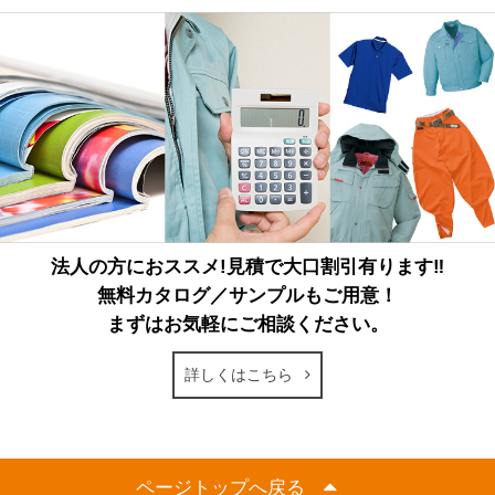
法人の方におススメ!見積で大口割引有ります‼
無料カタログ／サンプルもご用意！
まずはお気軽にご相談ください。
詳しくはこちら
ページトップへ戻る