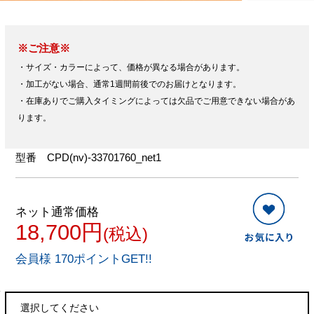
※ご注意※
・サイズ・カラーによって、価格が異なる場合があります。
・加工がない場合、通常1週間前後でのお届けとなります。
・在庫ありでご購入タイミングによっては欠品でご用意できない場合があ
ります。
型番
CPD(nv)-33701760_net1
ネット通常価格
18,700円
(税込)
会員様 170ポイントGET!!