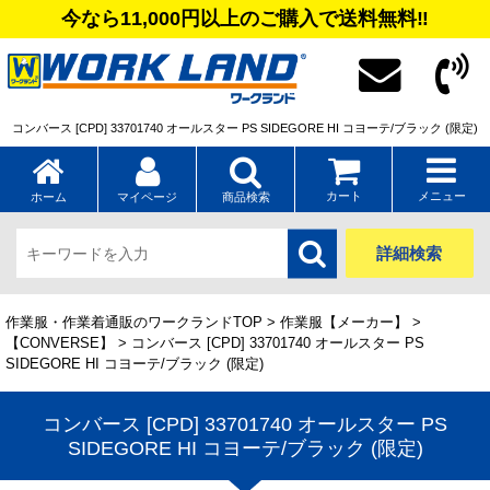
今なら11,000円以上のご購入で送料無料‼
コンバース [CPD] 33701740 オールスター PS SIDEGORE HI コヨーテ/ブラック (限定)
カート
メニュー
ホーム
マイページ
商品検索
詳細検索
作業服・作業着通販のワークランドTOP
>
作業服【メーカー】
>
【CONVERSE】
> コンバース [CPD] 33701740 オールスター PS
SIDEGORE HI コヨーテ/ブラック (限定)
コンバース [CPD] 33701740 オールスター PS
SIDEGORE HI コヨーテ/ブラック (限定)