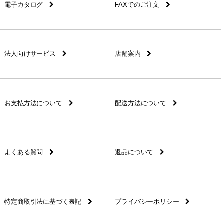
電子カタログ
FAXでのご注文
法人向けサービス
店舗案内
お支払方法について
配送方法について
よくある質問
返品について
特定商取引法に基づく表記
プライバシーポリシー