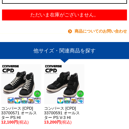
ただいま在庫がございません。
商品についてのお問い合わせ
他サイズ・関連商品を探す
コンバース [CPD]
コンバース [CPD]
33700571 オールス
33700591 オールス
ター PS HI
ター PS V-3 HI
12,100円
(税込)
13,200円
(税込)