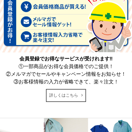
会員登録でお得なサービスが受けれます‼
①一部商品がお得な会員価格でのご提供！
②メルマガでセールやキャンペーン情報をお知らせ！
③お客様情報の入力が省略できて、楽々注文！
詳しくはこちら