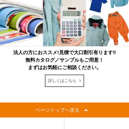
法人の方におススメ!見積で大口割引有ります‼
無料カタログ／サンプルもご用意！
まずはお気軽にご相談ください。
詳しくはこちら
ページトップへ戻る