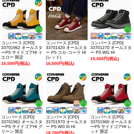
コンバース [CPD]
コンバース [CPD]
コンバース [CPD]
33701962 オールスタ
33701420 オールスタ
33701270 オールスタ
ーPS サイドゴアHI イ
ー PS コカ･コーラ HI
ー PS WG HI
エロー 限定
(レッド)
15,400円(税込)
16,500円(税込)
16,500円(税込)
コンバース [CPD]
コンバース [CPD]
コンバース [CPD]
33701961 オールスタ
33701970 オールスタ
33701960 オールスタ
ーPS サイドゴアHI グ
ー PS WG III HI
ーPS サイドゴアHI レ
リーン 限定
ッド 限定
18,700円(税込)