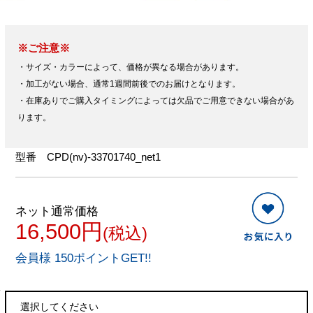
※ご注意※
・サイズ・カラーによって、価格が異なる場合があります。
・加工がない場合、通常1週間前後でのお届けとなります。
・在庫ありでご購入タイミングによっては欠品でご用意できない場合があ
ります。
型番
CPD(nv)-33701740_net1
ネット通常価格
16,500円
(税込)
会員様 150ポイントGET!!