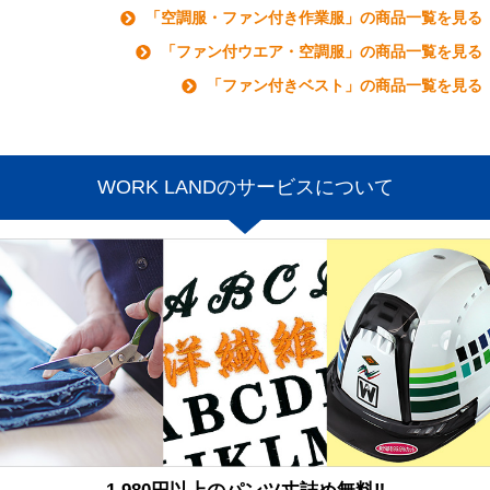
「空調服・ファン付き作業服」の商品一覧を見る
「ファン付ウエア・空調服」の商品一覧を見る
「ファン付きベスト」の商品一覧を見る
WORK LANDのサービスについて