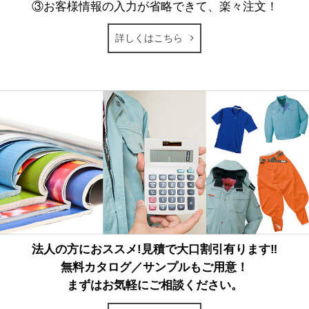
③お客様情報の入力が省略できて、楽々注文！
詳しくはこちら
法人の方におススメ!見積で大口割引有ります‼
無料カタログ／サンプルもご用意！
まずはお気軽にご相談ください。