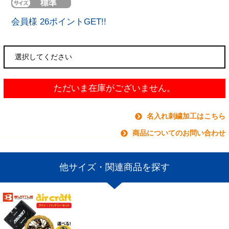
会員様 26ポイントGET!!
ただいま在庫がございません。
名入れ刺繍加工はこちら
商品についてのお問い合わせ
他サイズ・関連商品を探す