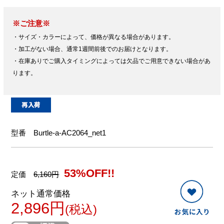
※ご注意※
・サイズ・カラーによって、価格が異なる場合があります。
・加工がない場合、通常1週間前後でのお届けとなります。
・在庫ありでご購入タイミングによっては欠品でご用意できない場合があ
ります。
型番
Burtle-a-AC2064_net1
53%OFF!!
定価
6,160円
ネット通常価格
2,896円
(税込)