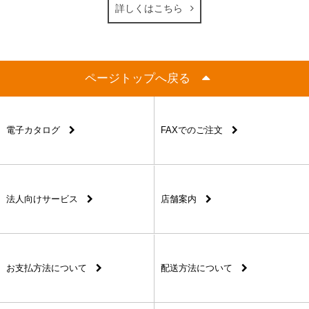
詳しくはこちら
ページトップへ戻る
電子カタログ
FAXでのご注文
法人向けサービス
店舗案内
お支払方法について
配送方法について